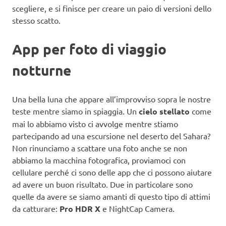
scegliere, e si finisce per creare un paio di versioni dello
stesso scatto.
App per foto di viaggio
notturne
Una bella luna che appare all’improvviso sopra le nostre
teste mentre siamo in spiaggia. Un
cielo stellato
come
mai lo abbiamo visto ci avvolge mentre stiamo
partecipando ad una escursione nel deserto del Sahara?
Non rinunciamo a scattare una foto anche se non
abbiamo la macchina fotografica, proviamoci con
cellulare perché ci sono delle app che ci possono aiutare
ad avere un buon risultato. Due in particolare sono
quelle da avere se siamo amanti di questo tipo di attimi
da catturare:
Pro HDR X
e NightCap Camera.