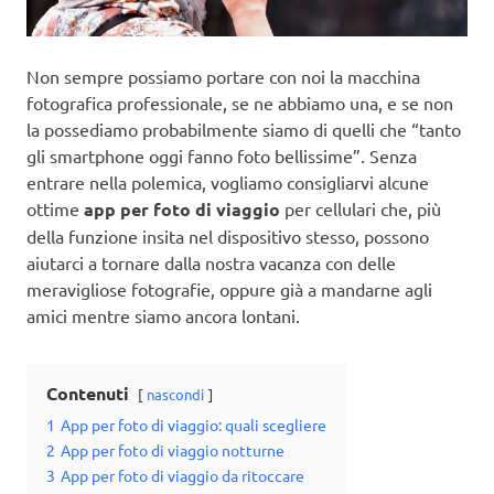
Non sempre possiamo portare con noi la macchina
fotografica professionale, se ne abbiamo una, e se non
la possediamo probabilmente siamo di quelli che “tanto
gli smartphone oggi fanno foto bellissime”. Senza
entrare nella polemica, vogliamo consigliarvi alcune
ottime
app per foto di viaggio
per cellulari che, più
della funzione insita nel dispositivo stesso, possono
aiutarci a tornare dalla nostra vacanza con delle
meravigliose fotografie, oppure già a mandarne agli
amici mentre siamo ancora lontani.
Contenuti
nascondi
1
App per foto di viaggio: quali scegliere
2
App per foto di viaggio notturne
3
App per foto di viaggio da ritoccare