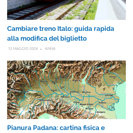
Cambiare treno Italo: guida rapida
alla modifica del biglietto
12 MAGGIO 2024
ANNA
Pianura Padana: cartina fisica e