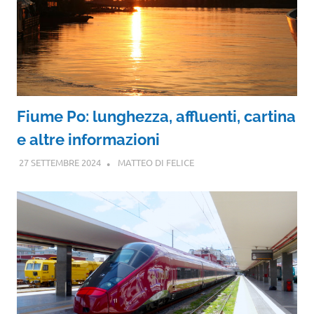
Fiume Po: lunghezza, affluenti, cartina
e altre informazioni
27 SETTEMBRE 2024
MATTEO DI FELICE