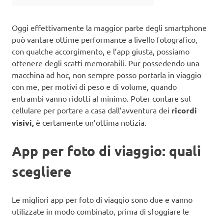
Oggi effettivamente la maggior parte degli smartphone
può vantare ottime performance a livello fotografico,
con qualche accorgimento, e l’app giusta, possiamo
ottenere degli scatti memorabili. Pur possedendo una
macchina ad hoc, non sempre posso portarla in viaggio
con me, per motivi di peso e di volume, quando
entrambi vanno ridotti al minimo. Poter contare sul
cellulare per portare a casa dall’avventura dei
ricordi
visivi,
è certamente un’ottima notizia.
App per foto di viaggio: quali
scegliere
Le migliori app per foto di viaggio sono due e vanno
utilizzate in modo combinato, prima di sfoggiare le