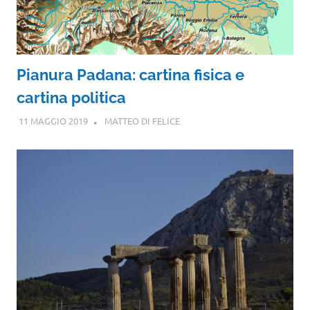
Pianura Padana: cartina fisica e
cartina politica
11 MAGGIO 2019
MATTEO DI FELICE