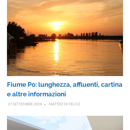
Fiume Po: lunghezza, affluenti, cartina
e altre informazioni
27 SETTEMBRE 2024
MATTEO DI FELICE