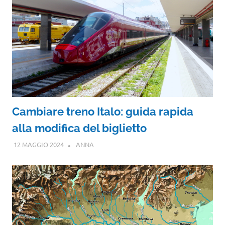
Cambiare treno Italo: guida rapida
alla modifica del biglietto
12 MAGGIO 2024
ANNA