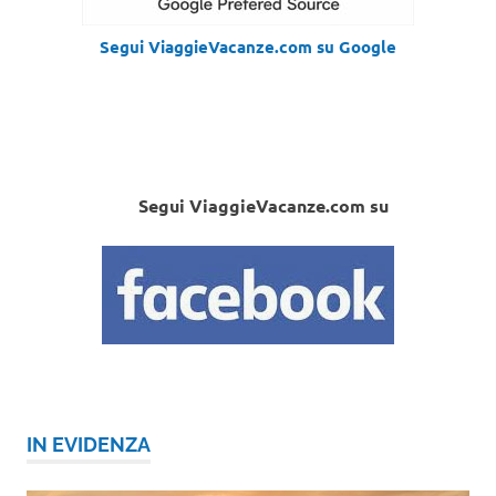
Segui ViaggieVacanze.com su Google
Segui ViaggieVacanze.com su
IN EVIDENZA