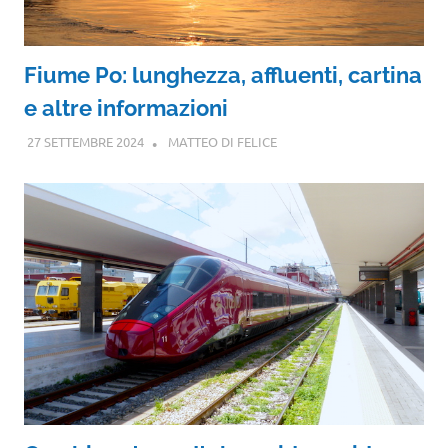
Fiume Po: lunghezza, affluenti, cartina
e altre informazioni
27 SETTEMBRE 2024
MATTEO DI FELICE