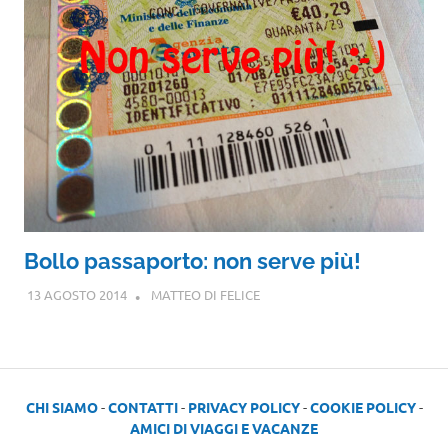
Bollo passaporto: non serve più!
13 AGOSTO 2014
MATTEO DI FELICE
CHI SIAMO
-
CONTATTI
-
PRIVACY POLICY
-
COOKIE POLICY
-
AMICI DI VIAGGI E VACANZE