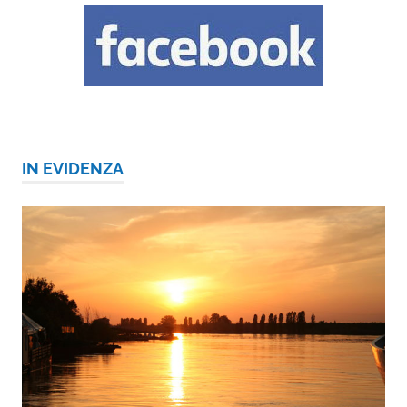
IN EVIDENZA