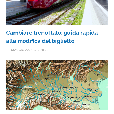
Cambiare treno Italo: guida rapida
alla modifica del biglietto
12 MAGGIO 2024
ANNA