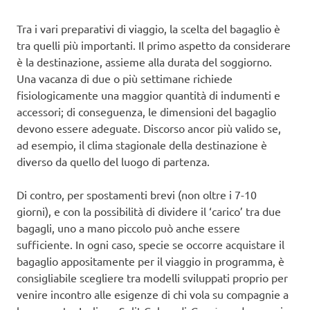
Tra i vari preparativi di viaggio, la scelta del bagaglio è
tra quelli più importanti. Il primo aspetto da considerare
è la destinazione, assieme alla durata del soggiorno.
Una vacanza di due o più settimane richiede
fisiologicamente una maggior quantità di indumenti e
accessori; di conseguenza, le dimensioni del bagaglio
devono essere adeguate. Discorso ancor più valido se,
ad esempio, il clima stagionale della destinazione è
diverso da quello del luogo di partenza.
Di contro, per spostamenti brevi (non oltre i 7-10
giorni), e con la possibilità di dividere il ‘carico’ tra due
bagagli, uno a mano piccolo può anche essere
sufficiente. In ogni caso, specie se occorre acquistare il
bagaglio appositamente per il viaggio in programma, è
consigliabile scegliere tra modelli sviluppati proprio per
venire incontro alle esigenze di chi vola su compagnie a