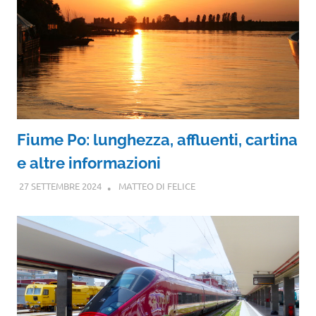
Fiume Po: lunghezza, affluenti, cartina
e altre informazioni
27 SETTEMBRE 2024
MATTEO DI FELICE