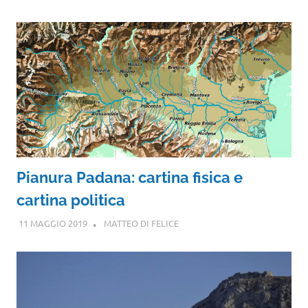
Pianura Padana: cartina fisica e
cartina politica
11 MAGGIO 2019
MATTEO DI FELICE