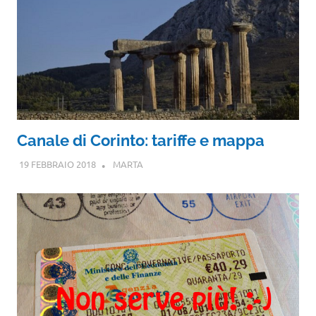
Canale di Corinto: tariffe e mappa
19 FEBBRAIO 2018
MARTA