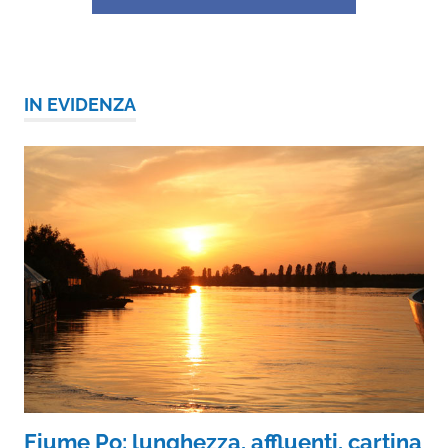
IN EVIDENZA
Fiume Po: lunghezza, affluenti, cartina