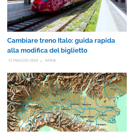
Cambiare treno Italo: guida rapida
alla modifica del biglietto
12 MAGGIO 2024
ANNA