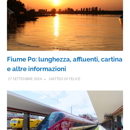
Fiume Po: lunghezza, affluenti, cartina
e altre informazioni
27 SETTEMBRE 2024
MATTEO DI FELICE