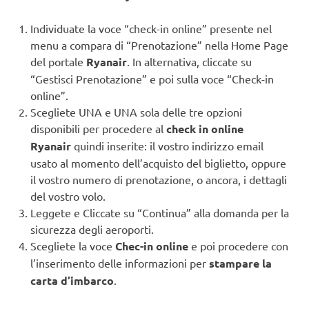
Individuate la voce “check-in online” presente nel
menu a compara di “Prenotazione” nella Home Page
del portale
Ryanair
. In alternativa, cliccate su
“Gestisci Prenotazione” e poi sulla voce “Check-in
online”.
Scegliete UNA e UNA sola delle tre opzioni
disponibili per procedere al
check in online
Ryanair
quindi inserite: il vostro indirizzo email
usato al momento dell’acquisto del biglietto, oppure
il vostro numero di prenotazione, o ancora, i dettagli
del vostro volo.
Leggete e Cliccate su “Continua” alla domanda per la
sicurezza degli aeroporti.
Scegliete la voce
Chec-in online
e poi procedere con
l’inserimento delle informazioni per
stampare
la
carta d’imbarco
.