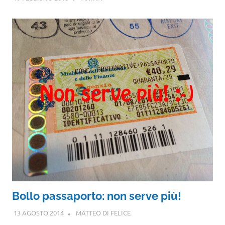
Bollo passaporto: non serve più!
13 AGOSTO 2014
MATTEO DI FELICE