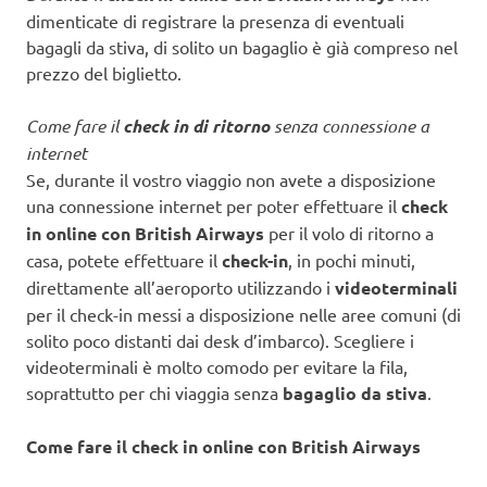
dimenticate di registrare la presenza di eventuali
bagagli da stiva, di solito un bagaglio è già compreso nel
prezzo del biglietto.
Come fare il
check in di ritorno
senza connessione a
internet
Se, durante il vostro viaggio non avete a disposizione
una connessione internet per poter effettuare il
check
in online con British Airways
per il volo di ritorno a
casa, potete effettuare il
check-in
, in pochi minuti,
direttamente all’aeroporto utilizzando i
videoterminali
per il check-in messi a disposizione nelle aree comuni (di
solito poco distanti dai desk d’imbarco). Scegliere i
videoterminali è molto comodo per evitare la fila,
soprattutto per chi viaggia senza
bagaglio da stiva
.
Come fare il check in online con British Airways