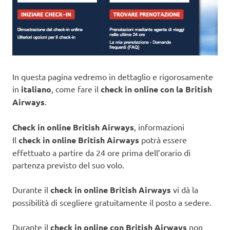
In questa pagina vedremo in dettaglio e rigorosamente
in
italiano
, come fare il
check in online con la British
Airways
.
Check in online British Airways
, informazioni
Il
check in online British Airways
potrà essere
effettuato a partire da 24 ore prima dell’orario di
partenza previsto del suo volo.
Durante il
check in online British Airways
vi dà la
possibilità di scegliere gratuitamente il posto a sedere.
Durante il
check in online con British Airways
non