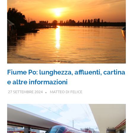
Fiume Po: lunghezza, affluenti, cartina
e altre informazioni
27 SETTEMBRE 2024
MATTEO DI FELICE