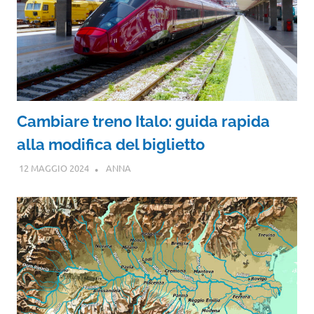
Cambiare treno Italo: guida rapida
alla modifica del biglietto
12 MAGGIO 2024
ANNA