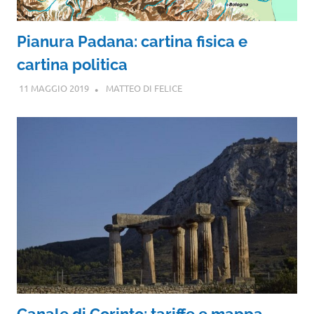
Pianura Padana: cartina fisica e
cartina politica
11 MAGGIO 2019
MATTEO DI FELICE