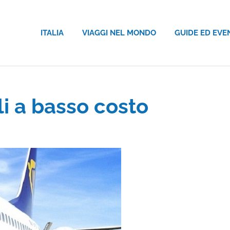
ITALIA
VIAGGI NEL MONDO
GUIDE ED EVE
i a basso costo