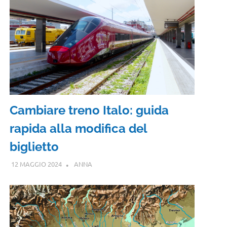
Cambiare treno Italo: guida
rapida alla modifica del
biglietto
12 MAGGIO 2024
ANNA