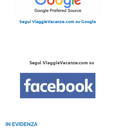
Segui ViaggieVacanze.com su Google
Segui ViaggieVacanze.com su
IN EVIDENZA