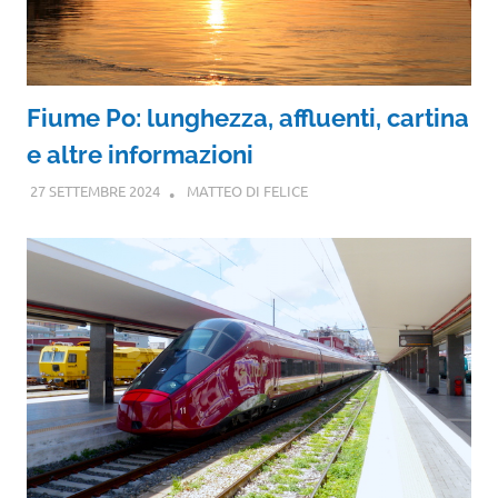
Fiume Po: lunghezza, affluenti, cartina
e altre informazioni
27 SETTEMBRE 2024
MATTEO DI FELICE