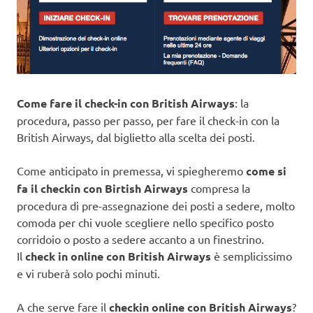
Come fare il check-in con British Airways
: la
procedura, passo per passo, per fare il check-in con la
British Airways, dal biglietto alla scelta dei posti.
Come anticipato in premessa, vi spiegheremo
come si
fa il checkin con Birtish Airways
compresa la
procedura di pre-assegnazione dei posti a sedere, molto
comoda per chi vuole scegliere nello specifico posto
corridoio o posto a sedere accanto a un finestrino.
Il
check in online con British Airways
è semplicissimo
e vi ruberà solo pochi minuti.
A che serve fare il
checkin online con British Airways
?