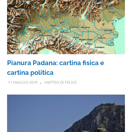
Pianura Padana: cartina fisica e
cartina politica
11 MAGGIO 2019
MATTEO DI FELICE