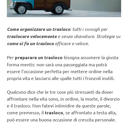
Come organizzare un trasloco
: tutti i consigli per
traslocare velocemente
e senza sbavature. Strategie su
come si fa un trasloco
efficace e veloce.
Per
preparare un trasloco
bisogna assumere la giusta
forma mentis: non sarà una passeggiata ma potrà
essere l’occasione perfetta per mettere ordine nella
propria vita e lasciarsi alle spalle tutti i fronzoli inutili.
Qualcuno dice che le tre cose più stressanti da dover
affrontare nella vita sono, in ordine, la morte, il divorzio
e il trasloco. Non fatevi intimidire da queste parole,
come premesso, il
trasloco
, se affrontato a testa alta,
può essere una buona occasione di crescita personale.