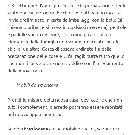
2-3 settimane d’anticipo. Durante la preparazione degli
scatoloni, sii metodica: bicchieri e piatti vanno incartati
in via preliminare in carta da imballaggi con le bolle (si
chiama pluriball e si trova in qualsiasi merceria), pentole
e padelle vanno insieme, così come gli abiti di un
elemento della famiglia non vanno mescolati con gli
abiti di un altro! Cerca di essere ordinata fin dalla
preparazione delle cose e… fai tagli: butta tutto quello
che non ti serve o che non si addice con l’arredamento
della nuova casa.
Mobili da smontare
Prendi le misure della nuova casa: devi capire che non
tutti i complementi d’arredo potranno essere montati
nel nuovo appartamento.
Se devi
traslocare
anche mobili e cucina, sappi che il