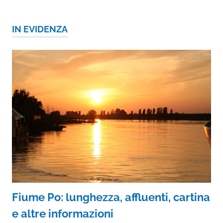
IN EVIDENZA
Fiume Po: lunghezza, affluenti, cartina
e altre informazioni