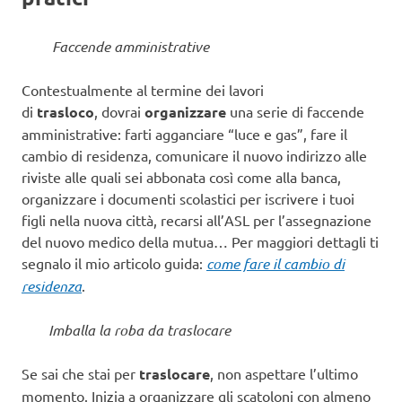
Faccende amministrative
Contestualmente al termine dei lavori
di
trasloco
,
dovrai
organizzare
una serie di faccende
amministrative: farti agganciare “luce e gas”, fare il
cambio di residenza, comunicare il nuovo indirizzo alle
riviste alle quali sei abbonata così come alla banca,
organizzare i documenti scolastici per iscrivere i tuoi
figli nella nuova città, recarsi all’ASL per l’assegnazione
del nuovo medico della mutua… Per maggiori dettagli ti
segnalo il mio articolo guida:
come fare il cambio di
residenza
.
Imballa la roba da traslocare
Se sai che stai per
traslocare
, non aspettare l’ultimo
momento. Inizia a organizzare gli scatoloni con almeno