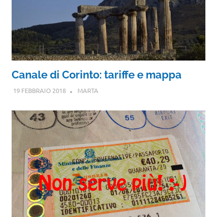
Canale di Corinto: tariffe e mappa
19 FEBBRAIO 2018
MARTA