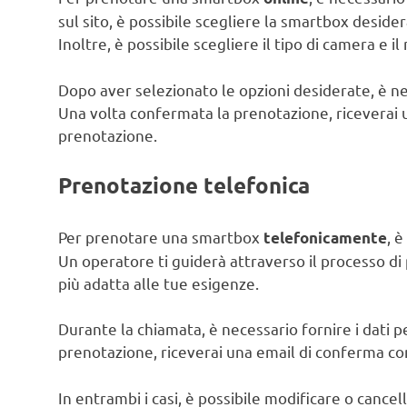
sul sito, è possibile scegliere la smartbox desider
Inoltre, è possibile scegliere il tipo di camera e 
Dopo aver selezionato le opzioni desiderate, è ne
Una volta confermata la prenotazione, riceverai u
prenotazione.
Prenotazione telefonica
Per prenotare una smartbox
, 
telefonicamente
Un operatore ti guiderà attraverso il processo di
più adatta alle tue esigenze.
Durante la chiamata, è necessario fornire i dati 
prenotazione, riceverai una email di conferma con 
In entrambi i casi, è possibile modificare o cance