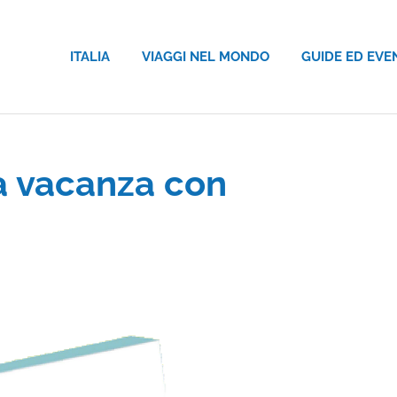
ITALIA
VIAGGI NEL MONDO
GUIDE ED EVE
 vacanza con