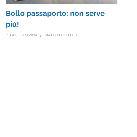
Bollo passaporto: non serve
più!
13 AGOSTO 2014
MATTEO DI FELICE