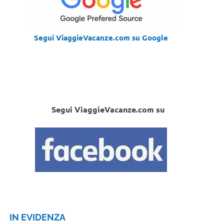
Segui ViaggieVacanze.com su Google
Segui ViaggieVacanze.com su
IN EVIDENZA