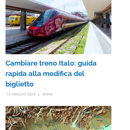
Cambiare treno Italo: guida
rapida alla modifica del
biglietto
12 MAGGIO 2024
ANNA