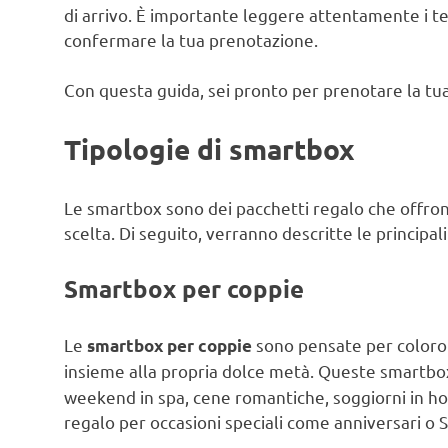
di arrivo. È importante leggere attentamente i te
confermare la tua prenotazione.
Con questa guida, sei pronto per prenotare la tu
Tipologie di smartbox
Le smartbox sono dei pacchetti regalo che offron
scelta. Di seguito, verranno descritte le principal
Smartbox per coppie
Le
sono pensate per coloro 
smartbox per coppie
insieme alla propria dolce metà. Queste smartbo
weekend in spa, cene romantiche, soggiorni in hot
regalo per occasioni speciali come anniversari o 