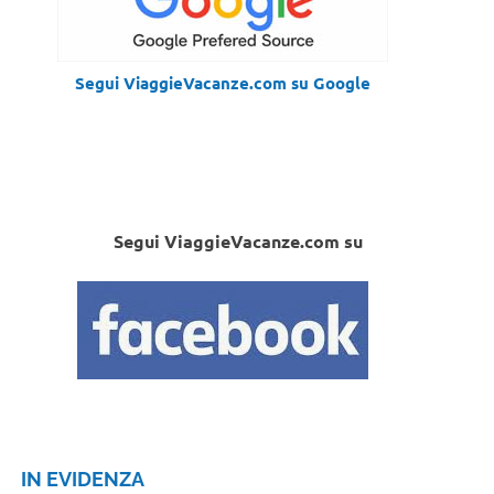
Segui ViaggieVacanze.com su Google
Segui ViaggieVacanze.com su
IN EVIDENZA