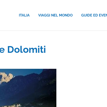
ITALIA
VIAGGI NEL MONDO
GUIDE ED EVE
e Dolomiti