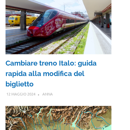
Cambiare treno Italo: guida
rapida alla modifica del
biglietto
12 MAGGIO 2024
ANNA