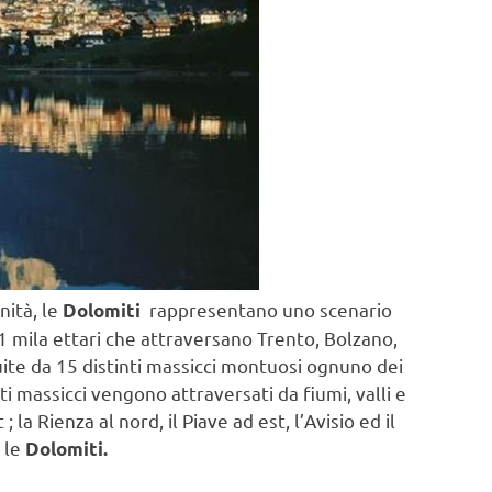
nità, le
rappresentano uno scenario
Dolomiti
1 mila ettari che attraversano Trento, Bolzano,
ite da 15 distinti massicci montuosi ognuno dei
ti massicci vengono attraversati da fiumi, valli e
; la Rienza al nord, il Piave ad est, l’Avisio ed il
 le
Dolomiti.