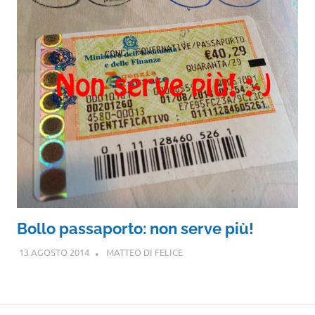
Bollo passaporto: non serve più!
13 AGOSTO 2014
MATTEO DI FELICE