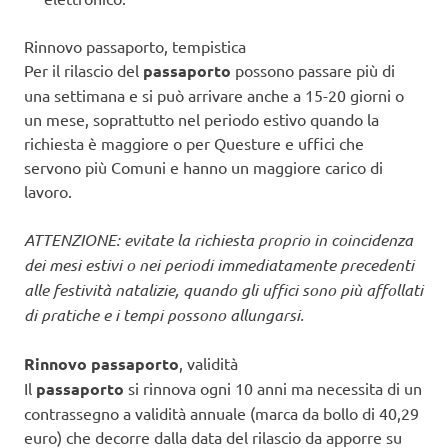
Rinnovo passaporto, tempistica
Per il rilascio del
passaporto
possono passare più di
una settimana e si può arrivare anche a 15-20 giorni o
un mese, soprattutto nel periodo estivo quando la
richiesta è maggiore o per Questure e uffici che
servono più Comuni e hanno un maggiore carico di
lavoro.
ATTENZIONE: evitate la richiesta proprio in coincidenza
dei mesi estivi o nei periodi immediatamente precedenti
alle festività natalizie, quando gli uffici sono più affollati
di pratiche e i tempi possono allungarsi.
Rinnovo passaporto
, validità
Il
passaporto
si rinnova ogni 10 anni ma necessita di un
contrassegno a validità annuale (marca da bollo di 40,29
euro) che decorre dalla data del rilascio da apporre su