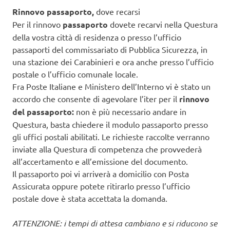
Rinnovo passaporto,
dove recarsi
Per il rinnovo
passaporto
dovete recarvi nella Questura
della vostra città di residenza o presso l’ufficio
passaporti del commissariato di Pubblica Sicurezza, in
una stazione dei Carabinieri e ora anche presso l’ufficio
postale o l’ufficio comunale locale.
Fra Poste Italiane e Ministero dell’Interno vi è stato un
accordo che consente di agevolare l’iter per il
rinnovo
del passaporto:
non è più necessario andare in
Questura, basta chiedere il modulo passaporto presso
gli uffici postali abilitati. Le richieste raccolte verranno
inviate alla Questura di competenza che provvederà
all’accertamento e all’emissione del documento.
Il passaporto poi vi arriverà a domicilio con Posta
Assicurata oppure potete ritirarlo presso l’ufficio
postale dove è stata accettata la domanda.
ATTENZIONE: i tempi di attesa cambiano e si riducono se