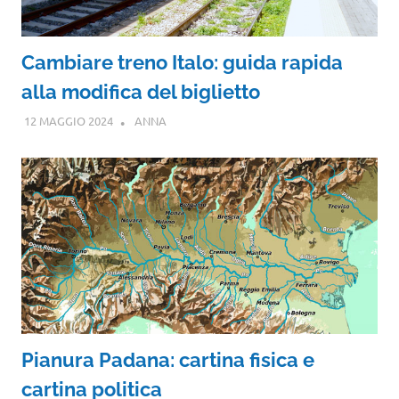
Cambiare treno Italo: guida rapida
alla modifica del biglietto
12 MAGGIO 2024
ANNA
Pianura Padana: cartina fisica e
cartina politica