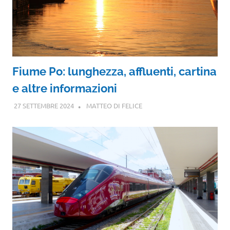
Fiume Po: lunghezza, affluenti, cartina
e altre informazioni
27 SETTEMBRE 2024
MATTEO DI FELICE