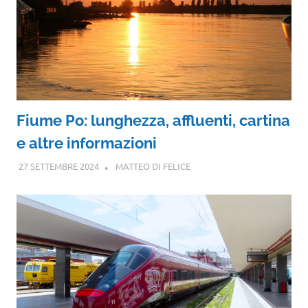
Fiume Po: lunghezza, affluenti, cartina
e altre informazioni
27 SETTEMBRE 2024
MATTEO DI FELICE