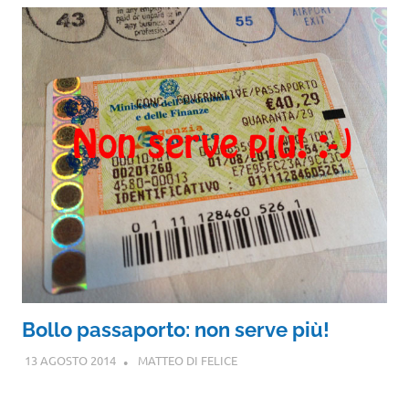
Bollo passaporto: non serve più!
13 AGOSTO 2014
MATTEO DI FELICE