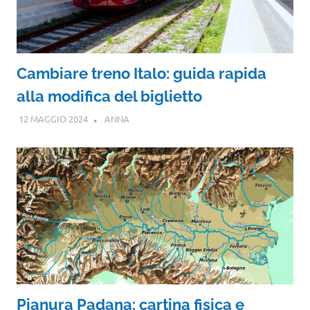
Cambiare treno Italo: guida rapida
alla modifica del biglietto
12 MAGGIO 2024
ANNA
Pianura Padana: cartina fisica e