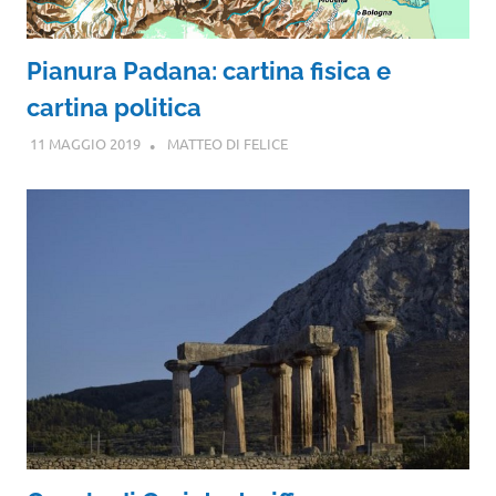
Pianura Padana: cartina fisica e
cartina politica
11 MAGGIO 2019
MATTEO DI FELICE