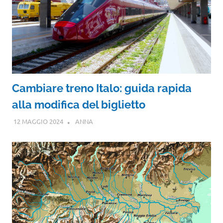
Cambiare treno Italo: guida rapida
alla modifica del biglietto
12 MAGGIO 2024
ANNA