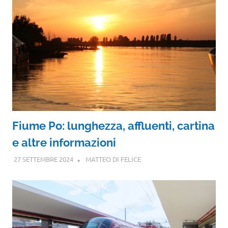
Fiume Po: lunghezza, affluenti, cartina
e altre informazioni
27 SETTEMBRE 2024
MATTEO DI FELICE