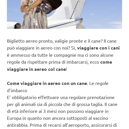
Biglietto aereo pronto, valigie pronte e il cane? Il cane
può viaggiare in aereo con noi? Sì,
viaggiare con i cani
è ammesso da tutte le compagnie ma ci sono alcune
regole da rispettare prima di imbarcarsi, ecco
come
viaggiare in aereo col cane
!
Come viaggiare in aereo con un cane
. Le regole
d’imbarco
E’ obbligatorio effettuare una regolare prenotazione
per gli animali sia di piccola che di grossa taglia. Il cane
di età inferiore ai 3 mesi non possono viaggiare in
Europa in quanto non ancora sottoposti al vaccino
antirabbia. Prima di recarsi all’aeroporto, assicurarsi di