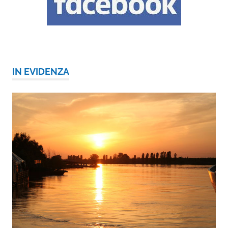
IN EVIDENZA