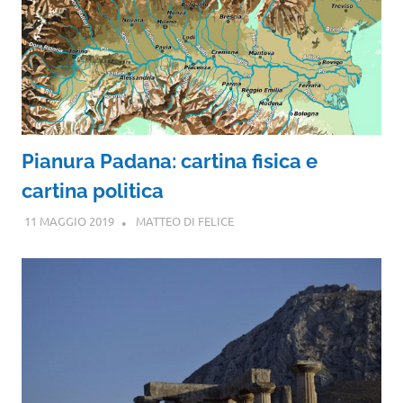
Pianura Padana: cartina fisica e
cartina politica
11 MAGGIO 2019
MATTEO DI FELICE