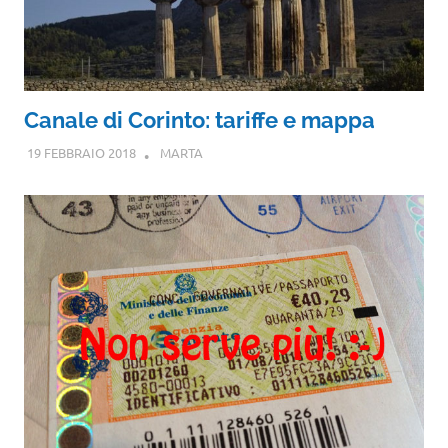
Canale di Corinto: tariffe e mappa
19 FEBBRAIO 2018
MARTA