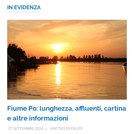
IN EVIDENZA
Fiume Po: lunghezza, affluenti, cartina
e altre informazioni
27 SETTEMBRE 2024
MATTEO DI FELICE