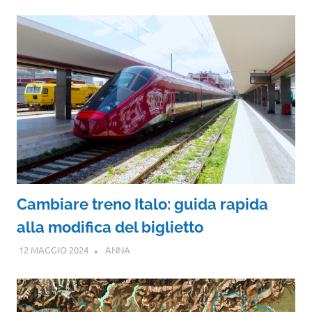
Cambiare treno Italo: guida rapida
alla modifica del biglietto
12 MAGGIO 2024
ANNA