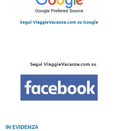
Segui ViaggieVacanze.com su Google
Segui ViaggieVacanze.com su
IN EVIDENZA