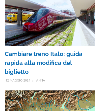
Cambiare treno Italo: guida
rapida alla modifica del
biglietto
12 MAGGIO 2024
ANNA