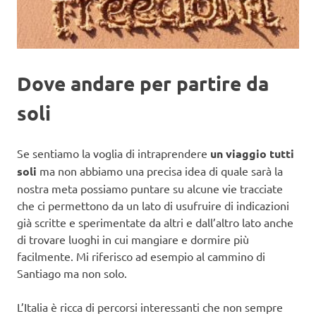
Dove andare per partire da
soli
Se sentiamo la voglia di intraprendere
un viaggio tutti
soli
ma non abbiamo una precisa idea di quale sarà la
nostra meta possiamo puntare su alcune vie tracciate
che ci permettono da un lato di usufruire di indicazioni
già scritte e sperimentate da altri e dall’altro lato anche
di trovare luoghi in cui mangiare e dormire più
facilmente. Mi riferisco ad esempio al cammino di
Santiago ma non solo.
L’Italia è ricca di percorsi interessanti che non sempre