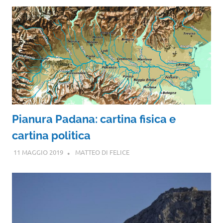
Pianura Padana: cartina fisica e
cartina politica
11 MAGGIO 2019
MATTEO DI FELICE