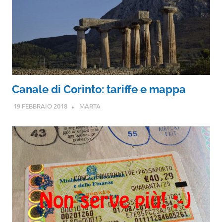
Canale di Corinto: tariffe e mappa
19 FEBBRAIO 2018
MARTA