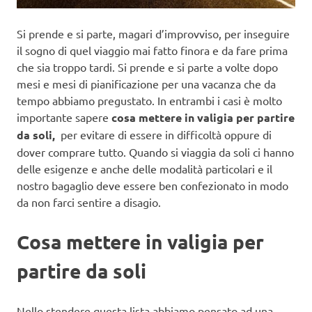
Si prende e si parte, magari d’improvviso, per inseguire
il sogno di quel viaggio mai fatto finora e da fare prima
che sia troppo tardi. Si prende e si parte a volte dopo
mesi e mesi di pianificazione per una vacanza che da
tempo abbiamo pregustato. In entrambi i casi è molto
importante sapere
cosa mettere in valigia per partire
da soli,
per evitare di essere in difficoltà oppure di
dover comprare tutto. Quando si viaggia da soli ci hanno
delle esigenze e anche delle modalità particolari e il
nostro bagaglio deve essere ben confezionato in modo
da non farci sentire a disagio.
Cosa mettere in valigia per
partire da soli
Nello stendere questa lista abbiamo pensato ad una