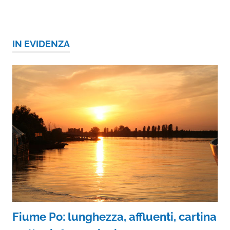
IN EVIDENZA
Fiume Po: lunghezza, affluenti, cartina