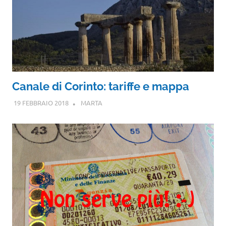
Canale di Corinto: tariffe e mappa
19 FEBBRAIO 2018
MARTA