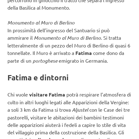
della Basilica al Monumento.
Monumento al Muro di Berlino
In prossimità dell’ingresso del Santuario si può
ammirare il
Monumento al Muro di Berlino
. Si tratta
letteralmente di un pezzo del Muro di Berlino di quasi 6
tonnellate. Il Muro è arrivato a
Fatima
come dono da
parte di un
portoghese
emigrato in Germania.
Fatima e dintorni
Chi vuole
visitare Fatima
potrà respirare l’atmosfera di
culto in altri luoghi legati alle Apparizioni della Vergine:
a soli 3 km da Fatima si trova
Aljustel
con le Case dei tre
pastorelli, visitare le abitazioni dei bambini testimoni
delle apparizioni aiuterà i fedeli a capire lo stile di vita
del villaggio prima della costruzione della Basilica. Gli