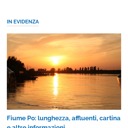
IN EVIDENZA
Fiume Po: lunghezza, affluenti, cartina
e altre informazioni