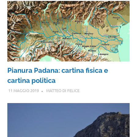
Pianura Padana: cartina fisica e
cartina politica
11 MAGGIO 2019
MATTEO DI FELICE