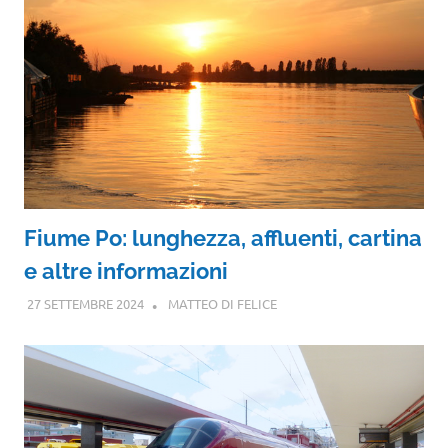
Fiume Po: lunghezza, affluenti, cartina
e altre informazioni
27 SETTEMBRE 2024
MATTEO DI FELICE