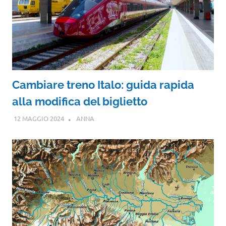
Cambiare treno Italo: guida rapida
alla modifica del biglietto
12 MAGGIO 2024
ANNA