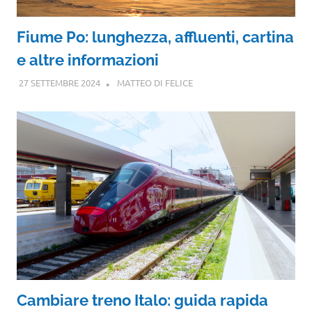
Fiume Po: lunghezza, affluenti, cartina
e altre informazioni
27 SETTEMBRE 2024
MATTEO DI FELICE
Cambiare treno Italo: guida rapida