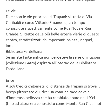
Le vie
Due sono le vie principali di Trapani: si tratta di Via
Garibaldi e corso Vittorio Emanuele, un tempo
conosciute rispettivamente come Rua Nova e Rua
Grande. Si tratte delle più belle arterie viarie di questo
centro, caratterizzati da importanti palazzi, negozi,
locali.
Biblioteca Fardelliana
Se amate l’arte antica non perdetevi la serie di incisioni
(collezione Gatto) ospitata all’interno della Biblioteca
Fardelliana.
Erice
A soli tredici chilometri di distanza da Trapani si trova il
borgo pittoresco di Erice: un comune medioevale
d’immensa bellezza che ha cambiato nome nel 1934
(fino ad allora era conosciuto come Monte San Giuliano)