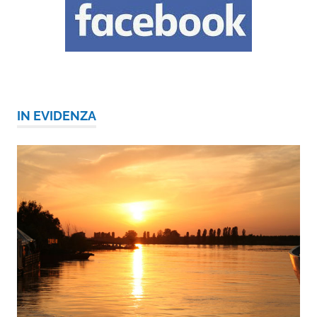
IN EVIDENZA