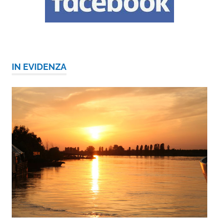
IN EVIDENZA