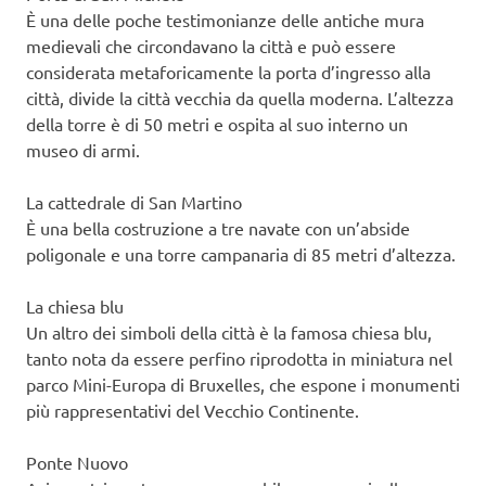
È una delle poche testimonianze delle antiche mura
medievali che circondavano la città e può essere
considerata metaforicamente la porta d’ingresso alla
città, divide la città vecchia da quella moderna. L’altezza
della torre è di 50 metri e ospita al suo interno un
museo di armi.
La cattedrale di San Martino
È una bella costruzione a tre navate con un’abside
poligonale e una torre campanaria di 85 metri d’altezza.
La chiesa blu
Un altro dei simboli della città è la famosa chiesa blu,
tanto nota da essere perfino riprodotta in miniatura nel
parco Mini-Europa di Bruxelles, che espone i monumenti
più rappresentativi del Vecchio Continente.
Ponte Nuovo