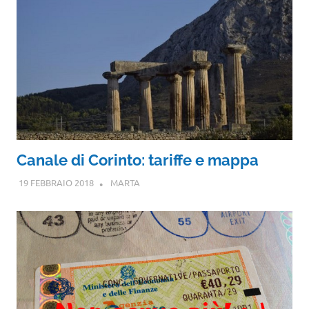
Canale di Corinto: tariffe e mappa
19 FEBBRAIO 2018
MARTA