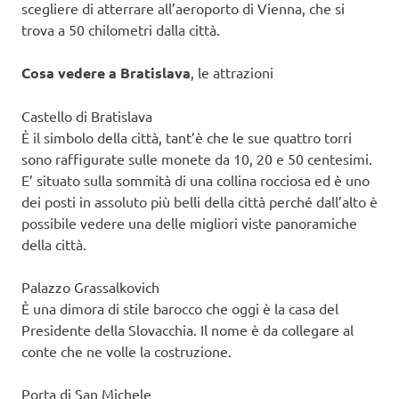
scegliere di atterrare all’aeroporto di Vienna, che si
trova a 50 chilometri dalla città.
Cosa vedere a Bratislava
, le attrazioni
Castello di Bratislava
È il simbolo della città, tant’è che le sue quattro torri
sono raffigurate sulle monete da 10, 20 e 50 centesimi.
E’ situato sulla sommità di una collina rocciosa ed è uno
dei posti in assoluto più belli della città perché dall’alto è
possibile vedere una delle migliori viste panoramiche
della città.
Palazzo Grassalkovich
È una dimora di stile barocco che oggi è la casa del
Presidente della Slovacchia. Il nome è da collegare al
conte che ne volle la costruzione.
Porta di San Michele