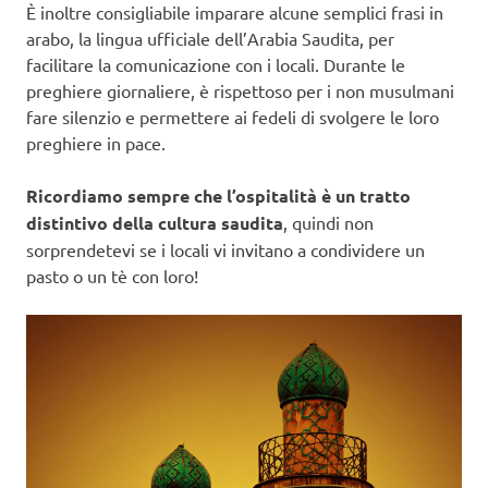
È inoltre consigliabile imparare alcune semplici frasi in
arabo, la lingua ufficiale dell’Arabia Saudita, per
facilitare la comunicazione con i locali. Durante le
preghiere giornaliere, è rispettoso per i non musulmani
fare silenzio e permettere ai fedeli di svolgere le loro
preghiere in pace.
Ricordiamo sempre che l’ospitalità è un tratto
distintivo della cultura saudita
, quindi non
sorprendetevi se i locali vi invitano a condividere un
pasto o un tè con loro!