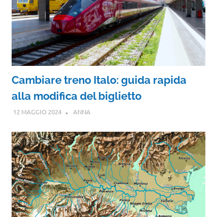
Cambiare treno Italo: guida rapida
alla modifica del biglietto
12 MAGGIO 2024
ANNA