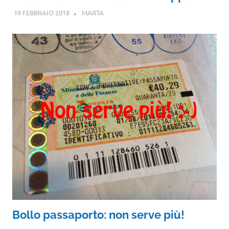
19 FEBBRAIO 2018
MARTA
Bollo passaporto: non serve più!