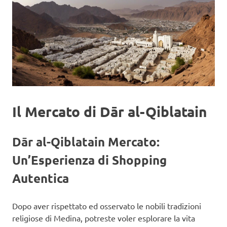
Il Mercato di Dār al-Qiblatain
Dār al-Qiblatain Mercato:
Un’Esperienza di Shopping
Autentica
Dopo aver rispettato ed osservato le nobili tradizioni
religiose di Medina, potreste voler esplorare la vita