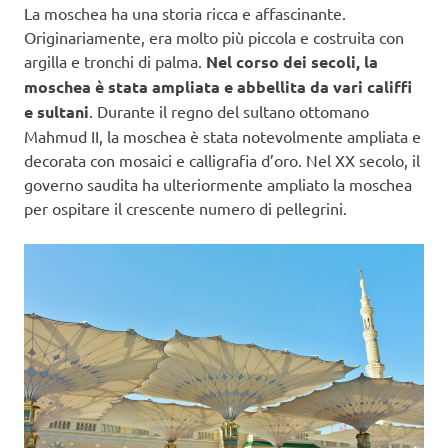
La moschea ha una storia ricca e affascinante.
Originariamente, era molto più piccola e costruita con
argilla e tronchi di palma.
Nel corso dei secoli, la
moschea è stata ampliata e abbellita da vari califfi
e sultani
. Durante il regno del sultano ottomano
Mahmud II, la moschea è stata notevolmente ampliata e
decorata con mosaici e calligrafia d’oro. Nel XX secolo, il
governo saudita ha ulteriormente ampliato la moschea
per ospitare il crescente numero di pellegrini.