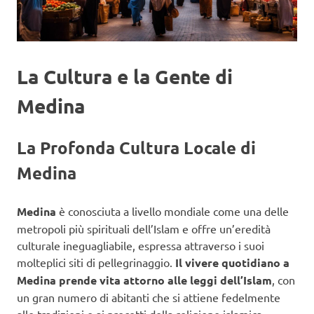
La Cultura e la Gente di
Medina
La Profonda Cultura Locale di
Medina
Medina
è conosciuta a livello mondiale come una delle
metropoli più spirituali dell’Islam e offre un’eredità
culturale ineguagliabile, espressa attraverso i suoi
molteplici siti di pellegrinaggio.
Il vivere quotidiano a
Medina prende vita attorno alle leggi dell’Islam
, con
un gran numero di abitanti che si attiene fedelmente