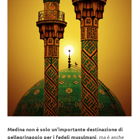
Medina non è solo un’importante destinazione di
pellegrinaggio per i fedeli musulmani
, ma è anche