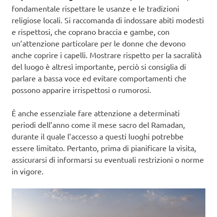
fondamentale rispettare le usanze e le tradizioni
religiose locali. Si raccomanda di indossare abiti modesti
e rispettosi, che coprano braccia e gambe, con
un’attenzione particolare per le donne che devono
anche coprire i capelli. Mostrare rispetto per la sacralità
del luogo è altresì importante, perciò si consiglia di
parlare a bassa voce ed evitare comportamenti che
possono apparire irrispettosi o rumorosi.
È anche essenziale fare attenzione a determinati
periodi dell’anno come il mese sacro del Ramadan,
durante il quale l’accesso a questi luoghi potrebbe
essere limitato. Pertanto, prima di pianificare la visita,
assicurarsi di informarsi su eventuali restrizioni o norme
in vigore.