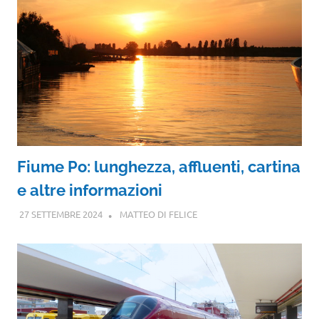
Fiume Po: lunghezza, affluenti, cartina
e altre informazioni
27 SETTEMBRE 2024
MATTEO DI FELICE