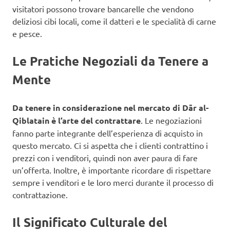
visitatori possono trovare bancarelle che vendono
deliziosi cibi locali, come il datteri e le specialità di carne
e pesce.
Le Pratiche Negoziali da Tenere a
Mente
Da tenere in considerazione nel mercato di Dār al-
Qiblatain è l’arte del contrattare
. Le negoziazioni
fanno parte integrante dell’esperienza di acquisto in
questo mercato. Ci si aspetta che i clienti contrattino i
prezzi con i venditori, quindi non aver paura di fare
un’offerta. Inoltre, è importante ricordare di rispettare
sempre i venditori e le loro merci durante il processo di
contrattazione.
Il Significato Culturale del