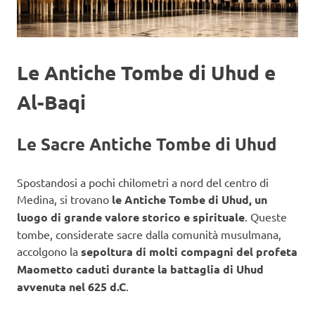
Le Antiche Tombe di Uhud e
Al-Baqi
Le Sacre Antiche Tombe di Uhud
Spostandosi a pochi chilometri a nord del centro di
Medina, si trovano
le Antiche Tombe di Uhud, un
luogo di grande valore storico e spirituale
. Queste
tombe, considerate sacre dalla comunità musulmana,
accolgono la
sepoltura di molti compagni del profeta
Maometto caduti durante la battaglia di Uhud
avvenuta nel 625 d.C
.