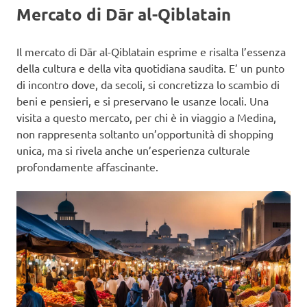
Mercato di Dār al-Qiblatain
Il mercato di Dār al-Qiblatain esprime e risalta l’essenza
della cultura e della vita quotidiana saudita. E’ un punto
di incontro dove, da secoli, si concretizza lo scambio di
beni e pensieri, e si preservano le usanze locali. Una
visita a questo mercato, per chi è in viaggio a Medina,
non rappresenta soltanto un’opportunità di shopping
unica, ma si rivela anche un’esperienza culturale
profondamente affascinante.