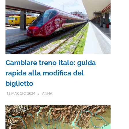
Cambiare treno Italo: guida
rapida alla modifica del
biglietto
12 MAGGIO 2024
ANNA