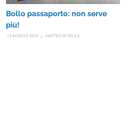
Bollo passaporto: non serve
più!
13 AGOSTO 2014
MATTEO DI FELICE