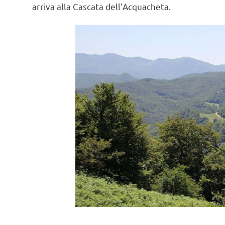
arriva alla Cascata dell’Acquacheta.