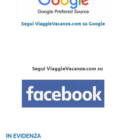
Segui ViaggieVacanze.com su Google
Segui ViaggieVacanze.com su
IN EVIDENZA