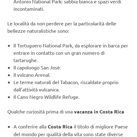
Antonio National Park: sabbia bianca e spazi verdi
incontaminati.
Le località da non perdere per la particolarità delle
bellezze naturalistiche sono:
Il Tortuguero National Park, da esplorare in barca per
entrare in contatto con un gran numero di
tartarughe.
Il capoluogo San Josè.
Il vulcano Arenal.
Le terme naturali del Tabacon, riscaldate proprio
dall’attività vulcanica.
Il Cano Negro Wildlife Refuge.
Qualche curiosità prima di una
vacanza in Costa Rica
A conferire alla
Costa Rica
il titolo di migliore Paese
del mondo per qualità della vita sono state diverse