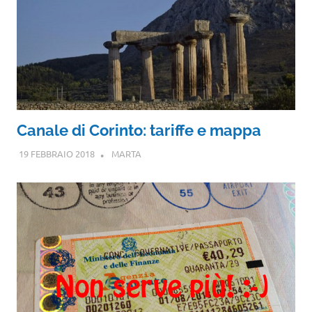
Canale di Corinto: tariffe e mappa
19 FEBBRAIO 2018
MARTA