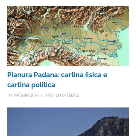
Pianura Padana: cartina fisica e
cartina politica
11 MAGGIO 2019
MATTEO DI FELICE