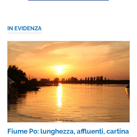
IN EVIDENZA
Fiume Po: lunghezza, affluenti, cartina