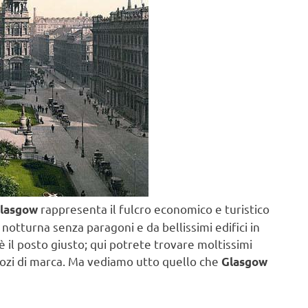
rappresenta il fulcro economico e turistico
lasgow
a notturna senza paragoni e da bellissimi edifici in
è il posto giusto; qui potrete trovare moltissimi
gozi di marca. Ma vediamo utto quello che
Glasgow