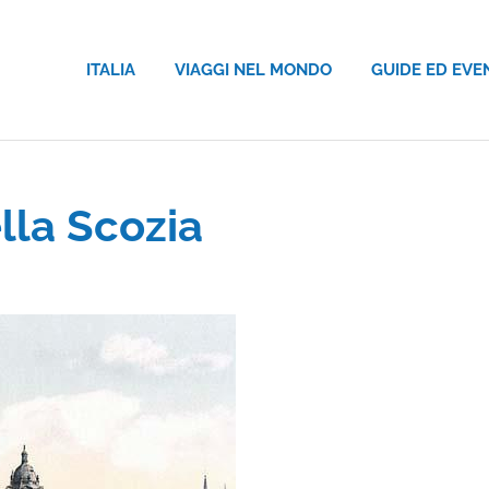
ITALIA
VIAGGI NEL MONDO
GUIDE ED EVE
lla Scozia