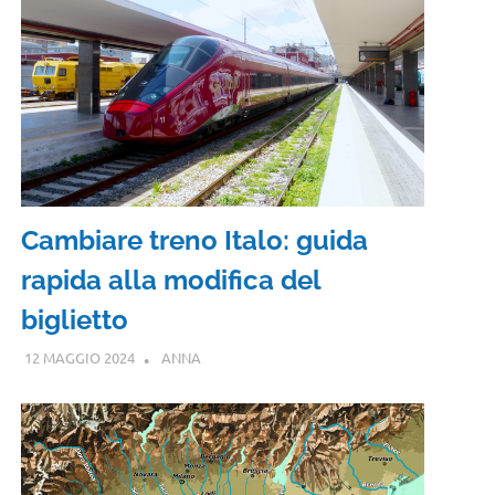
Cambiare treno Italo: guida
rapida alla modifica del
biglietto
12 MAGGIO 2024
ANNA