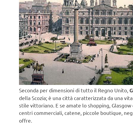
Seconda per dimensioni di tutto il Regno Unito,
G
della Scozia; è una città caratterizzata da una vit
stile vittoriano. E se amate lo shopping, Glasgow 
centri commerciali, catene, piccole boutique, ne
offre.