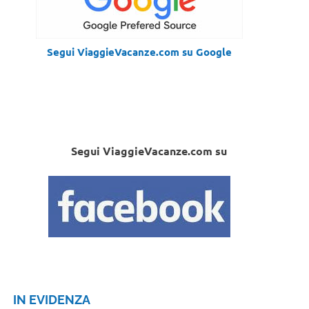
Segui ViaggieVacanze.com su Google
Segui ViaggieVacanze.com su
IN EVIDENZA