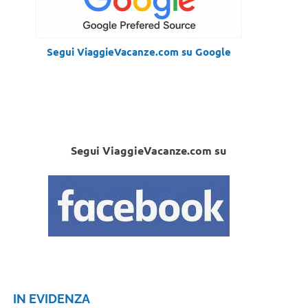
Segui ViaggieVacanze.com su Google
Segui ViaggieVacanze.com su
IN EVIDENZA