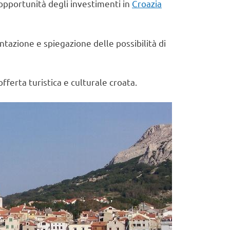
e opportunità degli investimenti in
Croazia
entazione e spiegazione delle possibilità di
’offerta turistica e culturale croata.