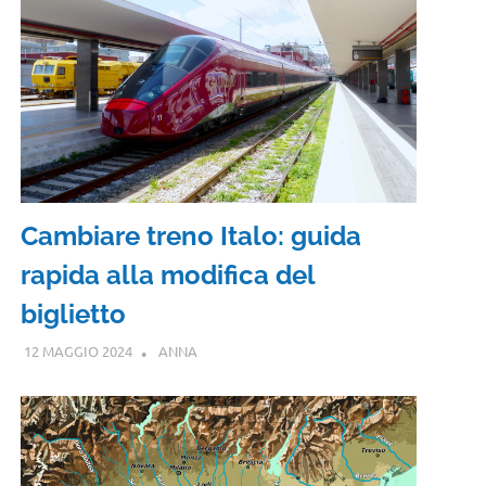
Cambiare treno Italo: guida
rapida alla modifica del
biglietto
12 MAGGIO 2024
ANNA