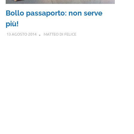
Bollo passaporto: non serve
più!
13 AGOSTO 2014
MATTEO DI FELICE