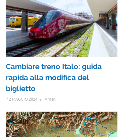
Cambiare treno Italo: guida
rapida alla modifica del
biglietto
12 MAGGIO 2024
ANNA