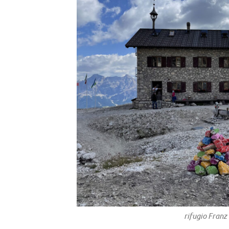
rifugio Franz