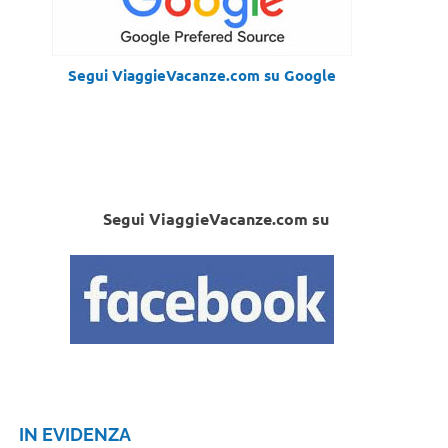
Segui ViaggieVacanze.com su Google
Segui ViaggieVacanze.com su
IN EVIDENZA