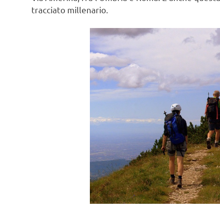
tracciato millenario.