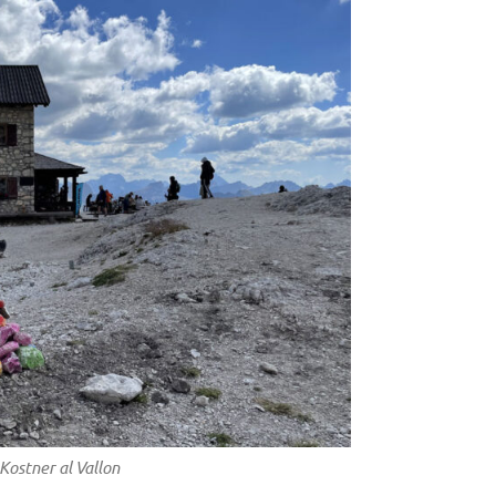
 Kostner al Vallon