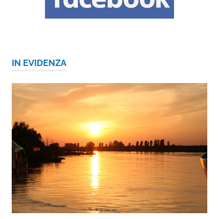
IN EVIDENZA