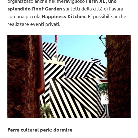
organizzato anche nel meraviglioso
Farm XL, uno
splendido Roof Garden
sui tetti della città di Favara
con una piccola
Happiness Kitchen.
E’ possibile anche
realizzare eventi privati.
Farm cultural park: dormire