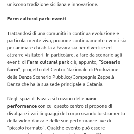
uniscono tradizione siciliana e innovazione.
Farm cultural park: eventi
Trattandosi di una comunità in continua evoluzione e
particolarmente viva, propone continuamente eventi sia
per animare chi abita a Favara sia per divertire ed
attrarre visitatori. In particolare, a fare da scenario agli
eventi di
Farm cultural park
c’è, appunto,
“Scenario
farm”
, progetto del Centro Nazionale di Produzione
della Danza Scenario Pubblico/Compagnia Zappalà
Danza che ha la sua sede principale a Catania.
Negli spazi di Favara si trovano delle
nano
performance
con cui questo centro si propone di
divulgare i vari linguaggi del corpo usando lo strumento
della video-danza e delle sue performance live di
“piccolo formato”. Qualche evento può essere