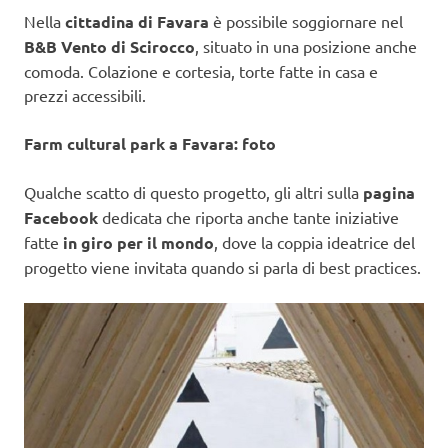
Nella
cittadina di Favara
è possibile soggiornare nel
B&B Vento di Scirocco
, situato in una posizione anche
comoda. Colazione e cortesia, torte fatte in casa e
prezzi accessibili.
Farm cultural park a Favara: foto
Qualche scatto di questo progetto, gli altri sulla
pagina
Facebook
dedicata che riporta anche tante iniziative
fatte
in giro per il mondo
, dove la coppia ideatrice del
progetto viene invitata quando si parla di best practices.