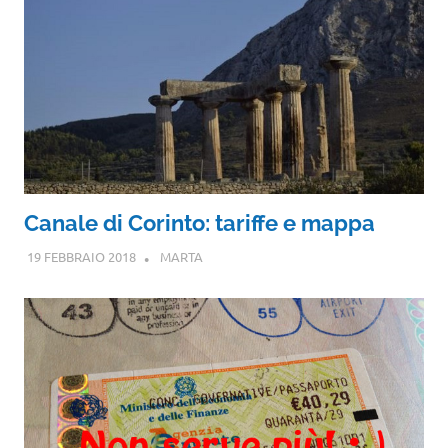
Canale di Corinto: tariffe e mappa
19 FEBBRAIO 2018
MARTA