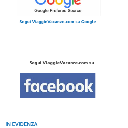
Segui ViaggieVacanze.com su Google
Segui ViaggieVacanze.com su
IN EVIDENZA