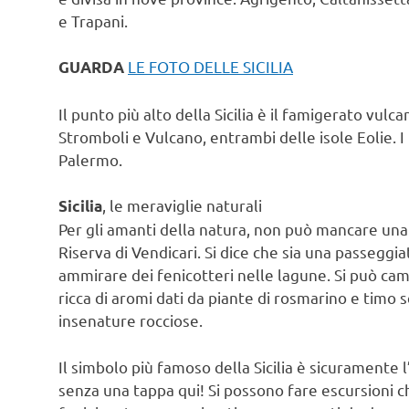
e Trapani.
LE FOTO DELLE SICILIA
GUARDA
Il punto più alto della Sicilia è il famigerato vulca
Stromboli e Vulcano, entrambi delle isole Eolie. I 
Palermo.
, le meraviglie naturali
Sicilia
Per gli amanti della natura, non può mancare una
Riserva di Vendicari. Si dice che sia una passeggia
ammirare dei fenicotteri nelle lagune. Si può cam
ricca di aromi dati da piante di rosmarino e timo
insenature rocciose.
Il simbolo più famoso della Sicilia è sicuramente
senza una tappa qui! Si possono fare escursioni 