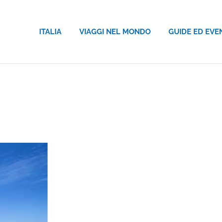
ITALIA
VIAGGI NEL MONDO
GUIDE ED EVE