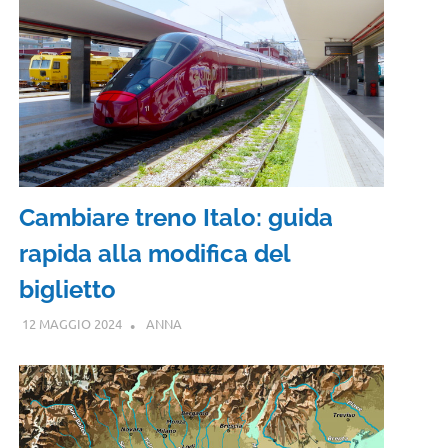
Cambiare treno Italo: guida
rapida alla modifica del
biglietto
12 MAGGIO 2024
ANNA