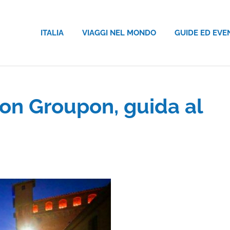
ITALIA
VIAGGI NEL MONDO
GUIDE ED EVE
on Groupon, guida al