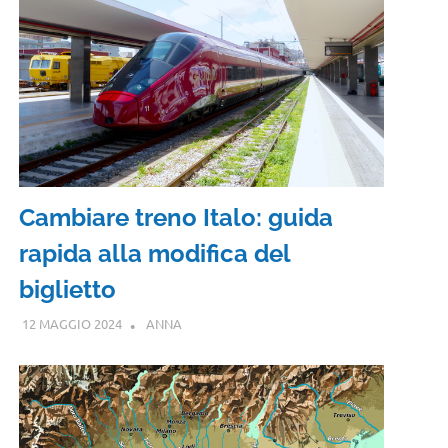
Cambiare treno Italo: guida
rapida alla modifica del
biglietto
12 MAGGIO 2024
ANNA