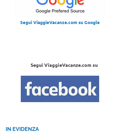
Segui ViaggieVacanze.com su Google
Segui ViaggieVacanze.com su
IN EVIDENZA