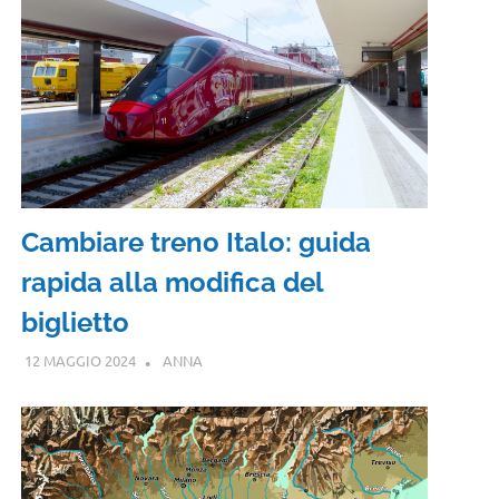
Cambiare treno Italo: guida
rapida alla modifica del
biglietto
12 MAGGIO 2024
ANNA