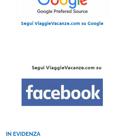
Segui ViaggieVacanze.com su Google
Segui ViaggieVacanze.com su
IN EVIDENZA