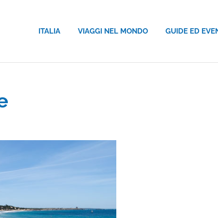
ITALIA
VIAGGI NEL MONDO
GUIDE ED EVE
e