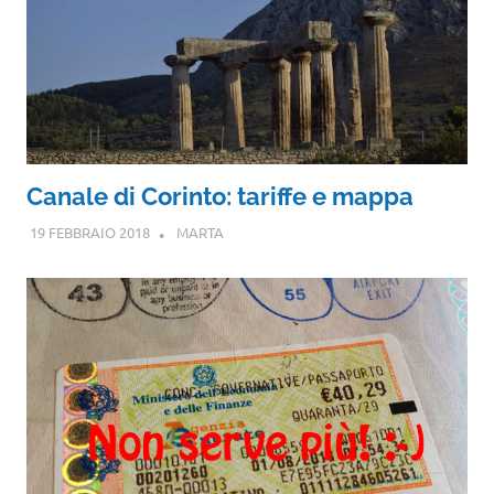
Canale di Corinto: tariffe e mappa
19 FEBBRAIO 2018
MARTA