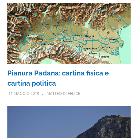
Pianura Padana: cartina fisica e
cartina politica
11 MAGGIO 2019
MATTEO DI FELICE