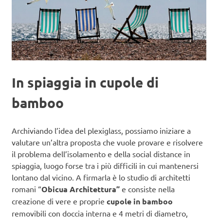
In spiaggia in cupole di
bamboo
Archiviando l’idea del plexiglass, possiamo iniziare a
valutare un’altra proposta che vuole provare e risolvere
il problema dell’isolamento e della social distance in
spiaggia, luogo forse tra i più difficili in cui mantenersi
lontano dal vicino. A firmarla è lo studio di architetti
romani “
Obicua Architettura”
e consiste nella
creazione di vere e proprie
cupole in bamboo
removibili con doccia interna e 4 metri di diametro,