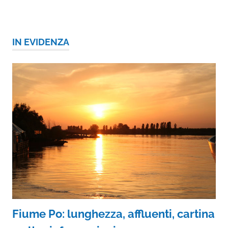
IN EVIDENZA
Fiume Po: lunghezza, affluenti, cartina