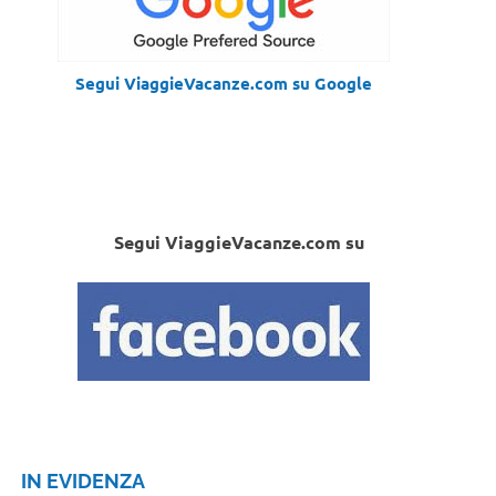
Segui ViaggieVacanze.com su Google
Segui ViaggieVacanze.com su
IN EVIDENZA