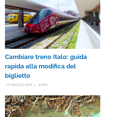
Cambiare treno Italo: guida
rapida alla modifica del
biglietto
12 MAGGIO 2024
ANNA