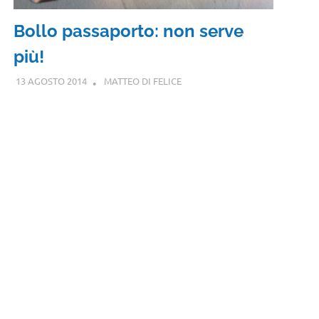
Bollo passaporto: non serve
più!
13 AGOSTO 2014
MATTEO DI FELICE