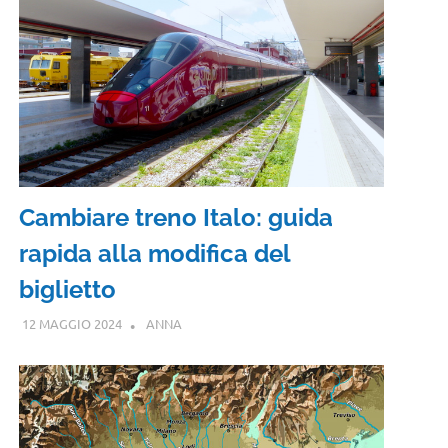
Cambiare treno Italo: guida
rapida alla modifica del
biglietto
12 MAGGIO 2024
ANNA