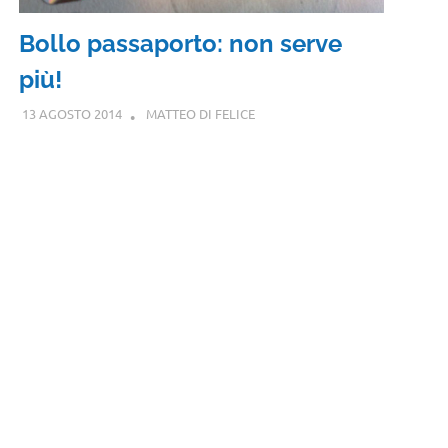
Bollo passaporto: non serve
più!
13 AGOSTO 2014
MATTEO DI FELICE