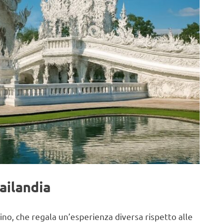
ailandia
cino, che regala un’esperienza diversa rispetto alle