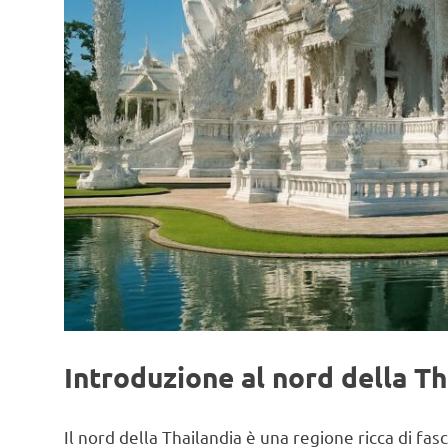
Introduzione al nord della Th
Il nord della Thailandia è una regione ricca di fas