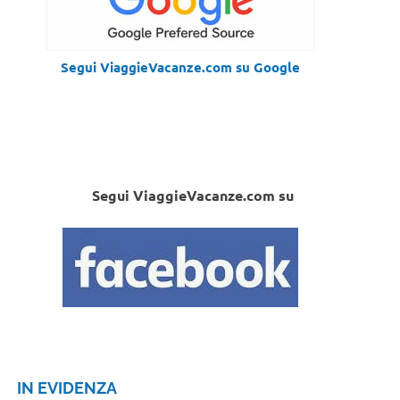
Segui ViaggieVacanze.com su Google
Segui ViaggieVacanze.com su
IN EVIDENZA