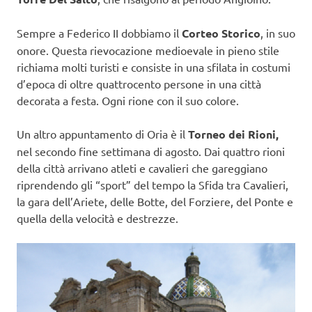
Sempre a Federico II dobbiamo il
Corteo Storico
, in suo
onore. Questa rievocazione medioevale in pieno stile
richiama molti turisti e consiste in una sfilata in costumi
d’epoca di oltre quattrocento persone in una città
decorata a festa. Ogni rione con il suo colore.
Un altro appuntamento di Oria è il
Torneo dei Rioni,
nel secondo fine settimana di agosto. Dai quattro rioni
della città arrivano atleti e cavalieri che gareggiano
riprendendo gli “sport” del tempo la Sfida tra Cavalieri,
la gara dell’Ariete, delle Botte, del Forziere, del Ponte e
quella della velocità e destrezze.