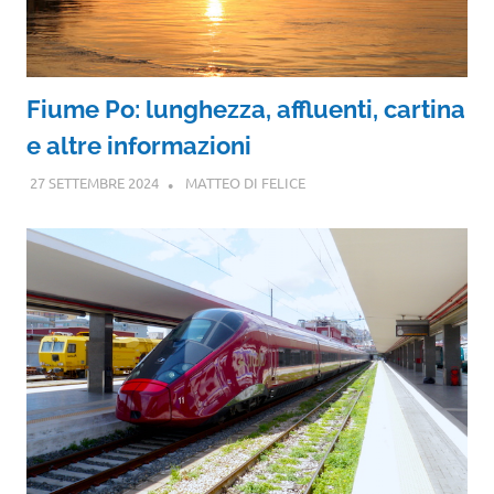
Fiume Po: lunghezza, affluenti, cartina
e altre informazioni
27 SETTEMBRE 2024
MATTEO DI FELICE