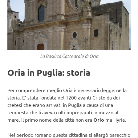
La Basilica Cattedrale di Oria
Oria in Puglia: storia
Per comprendere meglio Oria è necessario leggerne la
storia. E’ stata fondata nel 1200 avanti Cristo da dei
cretesi che erano arrivati in Puglia a causa di una
tempesta che li aveva colti impreparati in mezzo al
mare. Il primo nome della città non era
Orio
ma Hyria.
Nel periodo romano questa cittadina si allargò parecchio