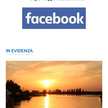
IN EVIDENZA