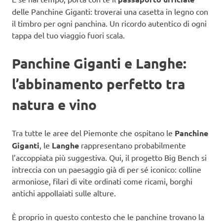
delle Panchine Giganti: troverai una casetta in legno con
il timbro per ogni panchina. Un ricordo autentico di ogni
tappa del tuo viaggio fuori scala.
Panchine Giganti e Langhe:
l’abbinamento perfetto tra
natura e vino
Tra tutte le aree del Piemonte che ospitano le
Panchine
Giganti
, le
Langhe
rappresentano probabilmente
l’accoppiata più suggestiva. Qui, il progetto Big Bench si
intreccia con un paesaggio già di per sé iconico: colline
armoniose, filari di vite ordinati come ricami, borghi
antichi appollaiati sulle alture.
È proprio in questo contesto che le panchine trovano la