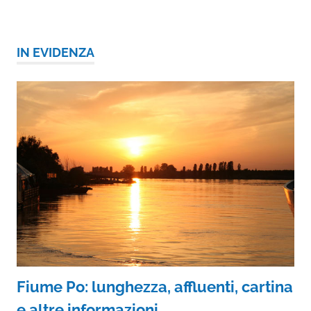
IN EVIDENZA
Fiume Po: lunghezza, affluenti, cartina
e altre informazioni