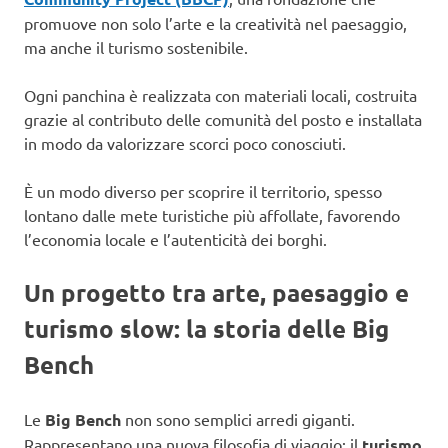
promuove non solo l’arte e la creatività nel paesaggio,
ma anche il turismo sostenibile.
Ogni panchina è realizzata con materiali locali, costruita
grazie al contributo delle comunità del posto e installata
in modo da valorizzare scorci poco conosciuti.
È un modo diverso per scoprire il territorio, spesso
lontano dalle mete turistiche più affollate, favorendo
l’economia locale e l’autenticità dei borghi.
Un progetto tra arte, paesaggio e
turismo slow: la storia delle Big
Bench
Le
Big Bench
non sono semplici arredi giganti.
Rappresentano una nuova filosofia di viaggio: il
turismo