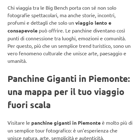
Chi viaggia tra le Big Bench porta con sé non solo
fotografie spettacolari, ma anche storie, incontri,
profumi e dettagli che solo un
viaggio lento e
consapevole
può offrire. Le panchine diventano così
punti di connessione tra luoghi, emozioni e comunità.
Per questo, più che un semplice trend turistico, sono un
vero fenomeno culturale che unisce arte, paesaggio e
umanità.
Panchine Giganti in Piemonte:
una mappa per il tuo viaggio
fuori scala
Visitare le
panchine giganti in Piemonte
è molto più di
un semplice tour fotografico: è un’esperienza che
unisce natura, arte, semplicità e autenticità.