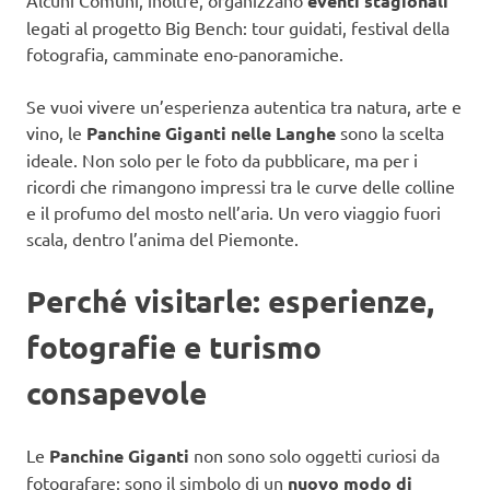
eventi stagionali
legati al progetto Big Bench: tour guidati, festival della
fotografia, camminate eno-panoramiche.
Se vuoi vivere un’esperienza autentica tra natura, arte e
vino, le
Panchine Giganti nelle Langhe
sono la scelta
ideale. Non solo per le foto da pubblicare, ma per i
ricordi che rimangono impressi tra le curve delle colline
e il profumo del mosto nell’aria. Un vero viaggio fuori
scala, dentro l’anima del Piemonte.
Perché visitarle: esperienze,
fotografie e turismo
consapevole
Le
Panchine Giganti
non sono solo oggetti curiosi da
fotografare: sono il simbolo di un
nuovo modo di