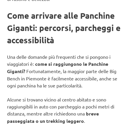
Come arrivare alle Panchine
Giganti: percorsi, parcheggi e
accessibilità
Una delle domande più frequenti che si pongono i
viaggiatori è:
come si raggiungono le Panchine
Giganti?
Fortunatamente, la maggior parte delle Big
Bench in Piemonte è facilmente accessibile, anche se
ogni panchina ha le sue particolarità.
Alcune si trovano vicino al centro abitato e sono
raggiungibili in auto con parcheggio a pochi metri di
distanza, mentre altre richiedono una
breve
passeggiata o un trekking leggero
.