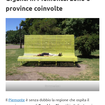
province coinvolte
Screenshot
Il
Piemonte
è senza dubbio la regione che ospita il