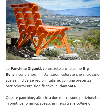
Le
Panchine Giganti
, conosciute anche come
Big
Bench
, sono enormi installazioni colorate che si trovano
sparse in diverse regioni italiane, con una presenza
particolarmente significativa in
Piemonte
.
Queste panchine, alte circa due metri, sono posizionate
in punti panoramici, spesso immersi tra le colline o