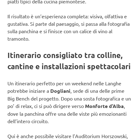
piatti tipici della cucina piemontese.
Il risultato è un’esperienza completa: visiva, olfattiva e
gustativa. Si parte dal paesaggio, si passa alla fotografia
sulla panchina e si finisce con un calice di vino al
tramonto.
Itinerario consigliato tra colline,
cantine e installazioni spettacolari
Un itinerario perfetto per un weekend nelle Langhe
potrebbe iniziare a
Dogliani
, sede di una delle prime
Big Bench del progetto. Dopo una sosta fotografica e un
po’ di relax, ci si può dirigere verso
Monforte d’Alba
,
dove la panchina offre una delle viste più emozionanti
dell’intero circuito.
Qui è anche possibile visitare l’Auditorium Horszowski,