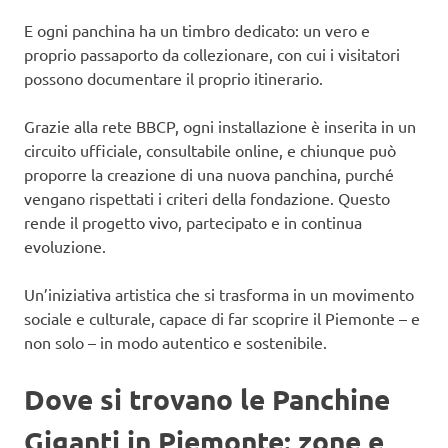
E ogni panchina ha un timbro dedicato: un vero e
proprio passaporto da collezionare, con cui i visitatori
possono documentare il proprio itinerario.
Grazie alla rete BBCP, ogni installazione è inserita in un
circuito ufficiale, consultabile online, e chiunque può
proporre la creazione di una nuova panchina, purché
vengano rispettati i criteri della fondazione. Questo
rende il progetto vivo, partecipato e in continua
evoluzione.
Un’iniziativa artistica che si trasforma in un movimento
sociale e culturale, capace di far scoprire il Piemonte – e
non solo – in modo autentico e sostenibile.
Dove si trovano le Panchine
Giganti in Piemonte: zone e