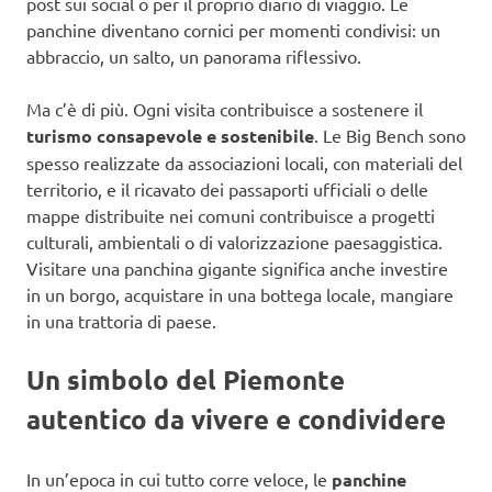
post sui social o per il proprio diario di viaggio. Le
panchine diventano cornici per momenti condivisi: un
abbraccio, un salto, un panorama riflessivo.
Ma c’è di più. Ogni visita contribuisce a sostenere il
turismo consapevole e sostenibile
. Le Big Bench sono
spesso realizzate da associazioni locali, con materiali del
territorio, e il ricavato dei passaporti ufficiali o delle
mappe distribuite nei comuni contribuisce a progetti
culturali, ambientali o di valorizzazione paesaggistica.
Visitare una panchina gigante significa anche investire
in un borgo, acquistare in una bottega locale, mangiare
in una trattoria di paese.
Un simbolo del Piemonte
autentico da vivere e condividere
In un’epoca in cui tutto corre veloce, le
panchine