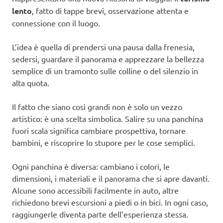
lento
, fatto di tappe brevi, osservazione attenta e
connessione con il luogo.
L’idea è quella di prendersi una pausa dalla frenesia,
sedersi, guardare il panorama e apprezzare la bellezza
semplice di un tramonto sulle colline o del silenzio in
alta quota.
Il fatto che siano così grandi non è solo un vezzo
artistico: è una scelta simbolica. Salire su una panchina
fuori scala significa cambiare prospettiva, tornare
bambini, e riscoprire lo stupore per le cose semplici.
Ogni panchina è diversa: cambiano i colori, le
dimensioni, i materiali e il panorama che si apre davanti.
Alcune sono accessibili facilmente in auto, altre
richiedono brevi escursioni a piedi o in bici. In ogni caso,
raggiungerle diventa parte dell’esperienza stessa.