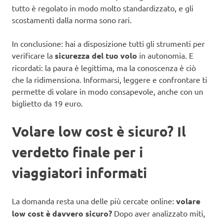
tutto è regolato in modo molto standardizzato, e gli
scostamenti dalla norma sono rari.
In conclusione: hai a disposizione tutti gli strumenti per
verificare la
sicurezza del tuo volo
in autonomia. E
ricordati: la paura è legittima, ma la conoscenza è ciò
che la ridimensiona. Informarsi, leggere e confrontare ti
permette di volare in modo consapevole, anche con un
biglietto da 19 euro.
Volare low cost è sicuro? Il
verdetto finale per i
viaggiatori informati
La domanda resta una delle più cercate online:
volare
low cost è davvero sicuro?
Dopo aver analizzato miti,