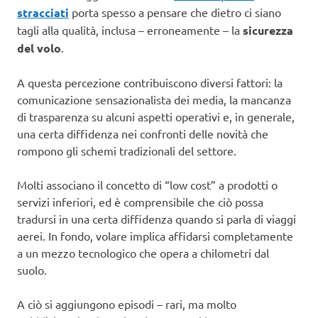
stracciati
porta spesso a pensare che dietro ci siano
tagli alla qualità, inclusa – erroneamente – la
sicurezza
del volo
.
A questa percezione contribuiscono diversi fattori: la
comunicazione sensazionalista dei media, la mancanza
di trasparenza su alcuni aspetti operativi e, in generale,
una certa diffidenza nei confronti delle novità che
rompono gli schemi tradizionali del settore.
Molti associano il concetto di “low cost” a prodotti o
servizi inferiori, ed è comprensibile che ciò possa
tradursi in una certa diffidenza quando si parla di viaggi
aerei. In fondo, volare implica affidarsi completamente
a un mezzo tecnologico che opera a chilometri dal
suolo.
A ciò si aggiungono episodi – rari, ma molto