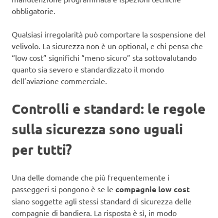
obbligatorie.
Qualsiasi irregolarità può comportare la sospensione del
velivolo. La sicurezza non è un optional, e chi pensa che
“low cost” significhi “meno sicuro” sta sottovalutando
quanto sia severo e standardizzato il mondo
dell’aviazione commerciale.
Controlli e standard: le regole
sulla sicurezza sono uguali
per tutti?
Una delle domande che più frequentemente i
passeggeri si pongono è se le
compagnie low cost
siano soggette agli stessi standard di sicurezza delle
compagnie di bandiera. La risposta è sì, in modo