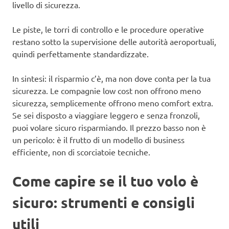
livello di sicurezza.
Le piste, le torri di controllo e le procedure operative
restano sotto la supervisione delle autorità aeroportuali,
quindi perfettamente standardizzate.
In sintesi: il risparmio c’è, ma non dove conta per la tua
sicurezza. Le compagnie low cost non offrono meno
sicurezza, semplicemente offrono meno comfort extra.
Se sei disposto a viaggiare leggero e senza fronzoli,
puoi volare sicuro risparmiando. Il prezzo basso non è
un pericolo: è il frutto di un modello di business
efficiente, non di scorciatoie tecniche.
Come capire se il tuo volo è
sicuro: strumenti e consigli
utili