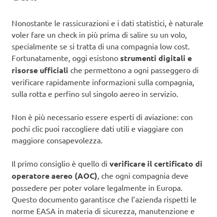
Nonostante le rassicurazioni e i dati statistici, è naturale
voler fare un check in più prima di salire su un volo,
specialmente se si tratta di una compagnia low cost.
Fortunatamente, oggi esistono
strumenti digitali e
risorse ufficiali
che permettono a ogni passeggero di
verificare rapidamente informazioni sulla compagnia,
sulla rotta e perfino sul singolo aereo in servizio.
Non è più necessario essere esperti di aviazione: con
pochi clic puoi raccogliere dati utili e viaggiare con
maggiore consapevolezza.
Il primo consiglio è quello di
verificare il certificato di
operatore aereo (AOC)
, che ogni compagnia deve
possedere per poter volare legalmente in Europa.
Questo documento garantisce che l’azienda rispetti le
norme EASA in materia di sicurezza, manutenzione e