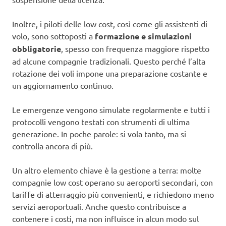
Inoltre, i piloti delle low cost, così come gli assistenti di
volo, sono sottoposti a
formazione e simulazioni
obbligatorie
, spesso con frequenza maggiore rispetto
ad alcune compagnie tradizionali. Questo perché l’alta
rotazione dei voli impone una preparazione costante e
un aggiornamento continuo.
Le emergenze vengono simulate regolarmente e tutti i
protocolli vengono testati con strumenti di ultima
generazione. In poche parole: si vola tanto, ma si
controlla ancora di più.
Un altro elemento chiave è la gestione a terra: molte
compagnie low cost operano su aeroporti secondari, con
tariffe di atterraggio più convenienti, e richiedono meno
servizi aeroportuali. Anche questo contribuisce a
contenere i costi, ma non influisce in alcun modo sul