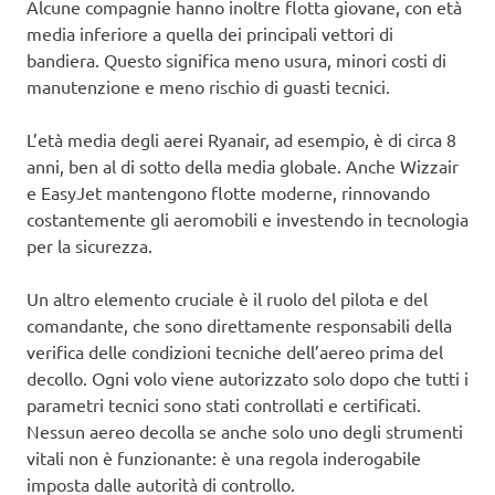
Alcune compagnie hanno inoltre flotta giovane, con età
media inferiore a quella dei principali vettori di
bandiera. Questo significa meno usura, minori costi di
manutenzione e meno rischio di guasti tecnici.
L’età media degli aerei Ryanair, ad esempio, è di circa 8
anni, ben al di sotto della media globale. Anche Wizzair
e EasyJet mantengono flotte moderne, rinnovando
costantemente gli aeromobili e investendo in tecnologia
per la sicurezza.
Un altro elemento cruciale è il ruolo del pilota e del
comandante, che sono direttamente responsabili della
verifica delle condizioni tecniche dell’aereo prima del
decollo. Ogni volo viene autorizzato solo dopo che tutti i
parametri tecnici sono stati controllati e certificati.
Nessun aereo decolla se anche solo uno degli strumenti
vitali non è funzionante: è una regola inderogabile
imposta dalle autorità di controllo.