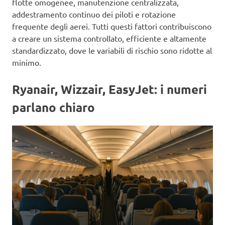
flotte omogenee, manutenzione centralizzata,
addestramento continuo dei piloti e rotazione
frequente degli aerei. Tutti questi fattori contribuiscono
a creare un sistema controllato, efficiente e altamente
standardizzato, dove le variabili di rischio sono ridotte al
minimo.
Ryanair, Wizzair, EasyJet: i numeri
parlano chiaro