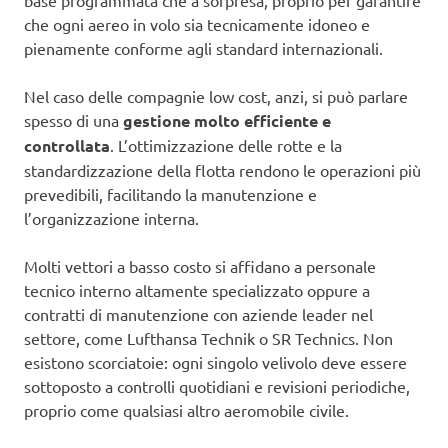
base programmata che a sorpresa, proprio per garantire
che ogni aereo in volo sia tecnicamente idoneo e
pienamente conforme agli standard internazionali.
Nel caso delle compagnie low cost, anzi, si può parlare
spesso di una
gestione molto efficiente e
controllata
. L’ottimizzazione delle rotte e la
standardizzazione della flotta rendono le operazioni più
prevedibili, facilitando la manutenzione e
l’organizzazione interna.
Molti vettori a basso costo si affidano a personale
tecnico interno altamente specializzato oppure a
contratti di manutenzione con aziende leader nel
settore, come Lufthansa Technik o SR Technics. Non
esistono scorciatoie: ogni singolo velivolo deve essere
sottoposto a controlli quotidiani e revisioni periodiche,
proprio come qualsiasi altro aeromobile civile.