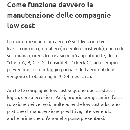
Come funziona davvero la
manutenzione delle compagnie
low cost
La manutenzione di un aereo è suddivisa in diversi
livelli: controlli giornalieri (pre-volo e post-volo), controlli
settimanali, mensili e revisioni più approfondite, dette
“check A, B, C e D”. I cosiddetti “check C”, ad esempio,
prevedono lo smontaggio parziale dell’aeromobile e
vengono effettuati ogni 20-24 mesi circa.
Anche le compagnie low cost seguono questa stessa
logica, senza eccezioni. Anzi, proprio per garantire l’alta
rotazione dei velivoli, molte aziende low cost adottano
pratiche di manutenzione predittiva, intervenendo
anche prima che un’anomalia possa presentarsi.