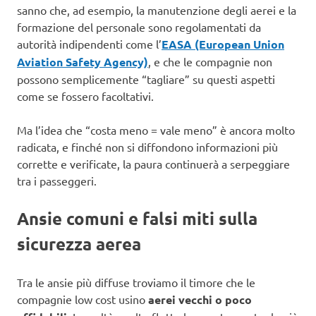
sanno che, ad esempio, la manutenzione degli aerei e la
formazione del personale sono regolamentati da
autorità indipendenti come l’
EASA (European Union
Aviation Safety Agency)
, e che le compagnie non
possono semplicemente “tagliare” su questi aspetti
come se fossero facoltativi.
Ma l’idea che “costa meno = vale meno” è ancora molto
radicata, e finché non si diffondono informazioni più
corrette e verificate, la paura continuerà a serpeggiare
tra i passeggeri.
Ansie comuni e falsi miti sulla
sicurezza aerea
Tra le ansie più diffuse troviamo il timore che le
compagnie low cost usino
aerei vecchi o poco