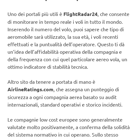
Uno dei portali più utili è
FlightRadar24
, che consente
di monitorare in tempo reale i voli in tutto il mondo.
Inserendo il numero del volo, puoi sapere che tipo di
aeromobile sarà utilizzato, la sua età, i voli recenti
effettuati e la puntualità dell’operatore. Questo ti dà
un’idea dell’affidabilità operativa della compagnia e
della frequenza con cui quel particolare aereo vola, un
ottimo indicatore di stabilità tecnica.
Altro sito da tenere a portata di mano è
AirlineRatings.com
, che assegna un punteggio di
sicurezza a ogni compagnia aerea basato su audit
internazionali, standard operativi e storico incidenti.
Le compagnie low cost europee sono generalmente
valutate molto positivamente, a conferma della solidità
del sistema normativo in cui operano. Sullo stesso