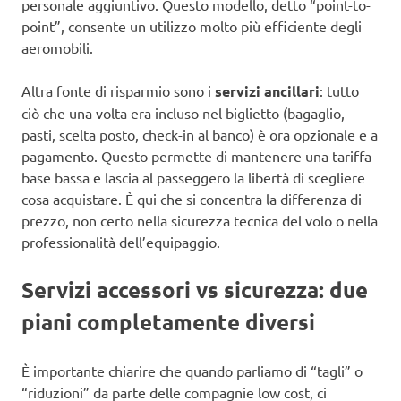
personale aggiuntivo. Questo modello, detto “point-to-
point”, consente un utilizzo molto più efficiente degli
aeromobili.
Altra fonte di risparmio sono i
servizi ancillari
: tutto
ciò che una volta era incluso nel biglietto (bagaglio,
pasti, scelta posto, check-in al banco) è ora opzionale e a
pagamento. Questo permette di mantenere una tariffa
base bassa e lascia al passeggero la libertà di scegliere
cosa acquistare. È qui che si concentra la differenza di
prezzo, non certo nella sicurezza tecnica del volo o nella
professionalità dell’equipaggio.
Servizi accessori vs sicurezza: due
piani completamente diversi
È importante chiarire che quando parliamo di “tagli” o
“riduzioni” da parte delle compagnie low cost, ci