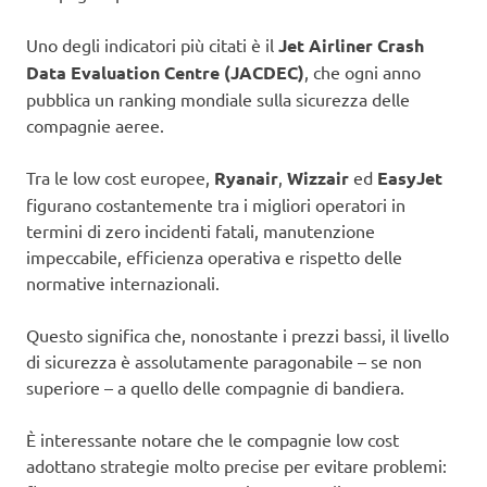
Uno degli indicatori più citati è il
Jet Airliner Crash
Data Evaluation Centre (JACDEC)
, che ogni anno
pubblica un ranking mondiale sulla sicurezza delle
compagnie aeree.
Tra le low cost europee,
Ryanair
,
Wizzair
ed
EasyJet
figurano costantemente tra i migliori operatori in
termini di zero incidenti fatali, manutenzione
impeccabile, efficienza operativa e rispetto delle
normative internazionali.
Questo significa che, nonostante i prezzi bassi, il livello
di sicurezza è assolutamente paragonabile – se non
superiore – a quello delle compagnie di bandiera.
È interessante notare che le compagnie low cost
adottano strategie molto precise per evitare problemi: