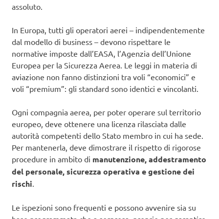
assoluto.
In Europa, tutti gli operatori aerei – indipendentemente
dal modello di business – devono rispettare le
normative imposte dall’EASA, l’Agenzia dell’Unione
Europea per la Sicurezza Aerea. Le leggi in materia di
aviazione non fanno distinzioni tra voli “economici” e
voli “premium”: gli standard sono identici e vincolanti.
Ogni compagnia aerea, per poter operare sul territorio
europeo, deve ottenere una licenza rilasciata dalle
autorità competenti dello Stato membro in cui ha sede.
Per mantenerla, deve dimostrare il rispetto di rigorose
procedure in ambito di
manutenzione, addestramento
del personale, sicurezza operativa e gestione dei
rischi
.
Le ispezioni sono frequenti e possono avvenire sia su