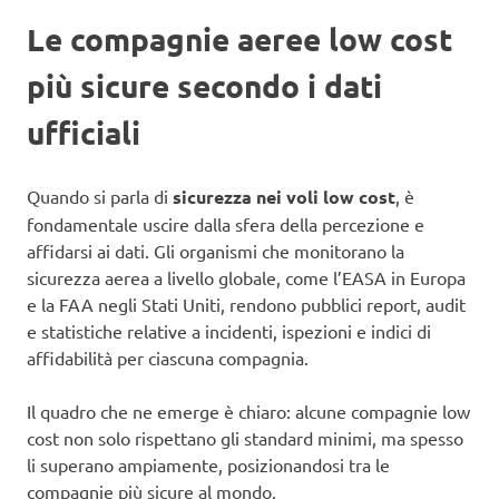
Le compagnie aeree low cost
più sicure secondo i dati
ufficiali
Quando si parla di
sicurezza nei voli low cost
, è
fondamentale uscire dalla sfera della percezione e
affidarsi ai dati. Gli organismi che monitorano la
sicurezza aerea a livello globale, come l’EASA in Europa
e la FAA negli Stati Uniti, rendono pubblici report, audit
e statistiche relative a incidenti, ispezioni e indici di
affidabilità per ciascuna compagnia.
Il quadro che ne emerge è chiaro: alcune compagnie low
cost non solo rispettano gli standard minimi, ma spesso
li superano ampiamente, posizionandosi tra le
compagnie più sicure al mondo.