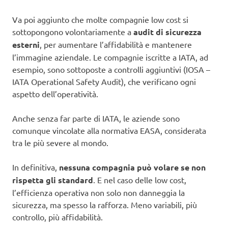
Va poi aggiunto che molte compagnie low cost si
sottopongono volontariamente a
audit di sicurezza
esterni
, per aumentare l’affidabilità e mantenere
l’immagine aziendale. Le compagnie iscritte a IATA, ad
esempio, sono sottoposte a controlli aggiuntivi (IOSA –
IATA Operational Safety Audit), che verificano ogni
aspetto dell’operatività.
Anche senza far parte di IATA, le aziende sono
comunque vincolate alla normativa EASA, considerata
tra le più severe al mondo.
In definitiva,
nessuna compagnia può volare se non
rispetta gli standard
. E nel caso delle low cost,
l’efficienza operativa non solo non danneggia la
sicurezza, ma spesso la rafforza. Meno variabili, più
controllo, più affidabilità.