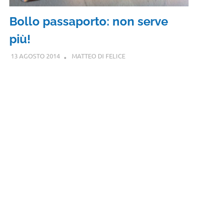
Bollo passaporto: non serve
più!
13 AGOSTO 2014
MATTEO DI FELICE