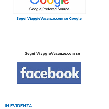
Segui ViaggieVacanze.com su Google
Segui ViaggieVacanze.com su
IN EVIDENZA