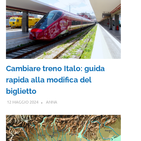
Cambiare treno Italo: guida
rapida alla modifica del
biglietto
12 MAGGIO 2024
ANNA