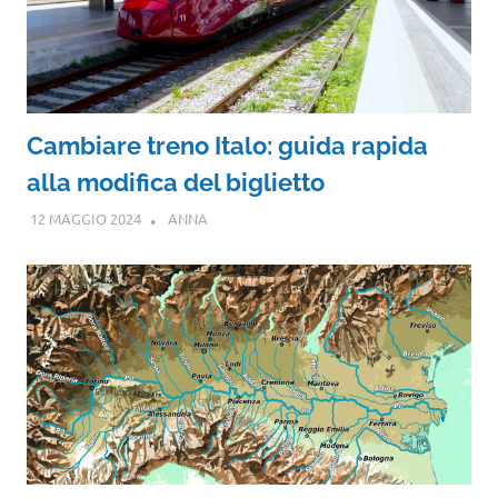
Cambiare treno Italo: guida rapida
alla modifica del biglietto
12 MAGGIO 2024
ANNA