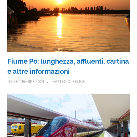
Fiume Po: lunghezza, affluenti, cartina
e altre informazioni
27 SETTEMBRE 2024
MATTEO DI FELICE