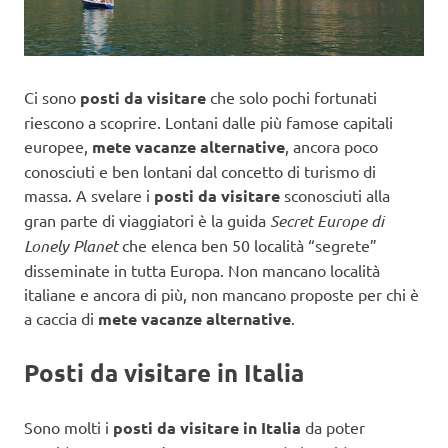
Ci sono
posti da visitare
che solo pochi fortunati
riescono a scoprire. Lontani dalle più famose capitali
europee,
mete vacanze alternative
, ancora poco
conosciuti e ben lontani dal concetto di turismo di
massa. A svelare i
posti da visitare
sconosciuti alla
gran parte di viaggiatori è la guida
Secret Europe di
Lonely Planet
che elenca ben 50 località “segrete”
disseminate in tutta Europa. Non mancano località
italiane e ancora di più, non mancano proposte per chi è
a caccia di
mete vacanze alternative
.
Posti da visitare in Italia
Sono molti i
posti da visitare in Italia
da poter