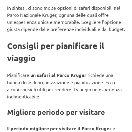
In sintesi, ci sono molte opzioni di safari disponibili nel
Parco Nazionale Kruger, ognuna delle quali offre
un’esperienza unica e memorabile. Scegliere l’opzione
giusta dipende dalle preferenze individuali e dal budget.
Consigli per pianificare il
viaggio
Pianificare
un safari al Parco Kruger
richiede una
buona dose di organizzazione e pianificazione. Ecco
alcuni consigli utili per rendere il viaggio un’esperienza
indimenticabile.
Migliore periodo per visitare
Il
periodo migliore per visitare il Parco Kruger
è