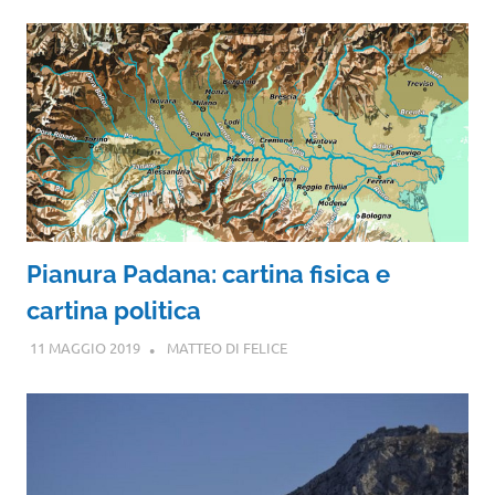
Pianura Padana: cartina fisica e
cartina politica
11 MAGGIO 2019
MATTEO DI FELICE