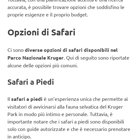
accurata, è possibile trovare opzioni che soddisfino le
proprie esigenze e il proprio budget.
Opzioni di Safari
Ci sono
diverse opzioni di safari disponibili nel
Parco Nazionale Kruger
. Qui di seguito sono riportate
alcune delle opzioni più comuni.
Safari a Piedi
Il
safari a piedi
è un’esperienza unica che permette ai
visitatori di avvicinarsi alla fauna selvatica del Kruger
Park in modo più intimo e personale. Tuttavia, è
importante notare che i safari a piedi sono disponibili
solo con guide autorizzate e che è necessario prenotare
in anticipo.