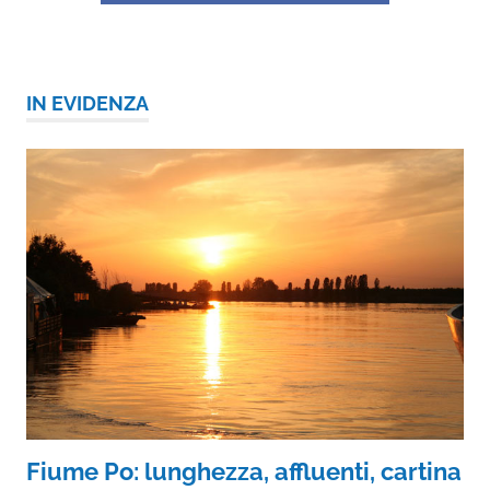
IN EVIDENZA
Fiume Po: lunghezza, affluenti, cartina