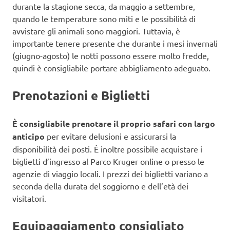
durante la stagione secca, da maggio a settembre,
quando le temperature sono miti e le possibilità di
avvistare gli animali sono maggiori. Tuttavia, è
importante tenere presente che durante i mesi invernali
(giugno-agosto) le notti possono essere molto fredde,
quindi è consigliabile portare abbigliamento adeguato.
Prenotazioni e Biglietti
È consigliabile prenotare il proprio safari con largo
anticipo
per evitare delusioni e assicurarsi la
disponibilità dei posti. È inoltre possibile acquistare i
biglietti d’ingresso al Parco Kruger online o presso le
agenzie di viaggio locali. I prezzi dei biglietti variano a
seconda della durata del soggiorno e dell’età dei
visitatori.
Equipaggiamento consigliato