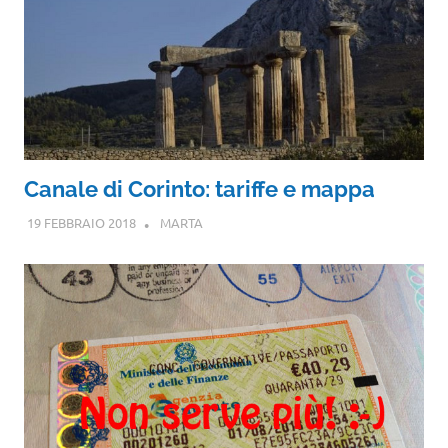
Canale di Corinto: tariffe e mappa
19 FEBBRAIO 2018
MARTA