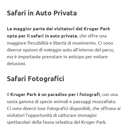
Safari in Auto Privata
La maggior parte dei visitatori del Kruger Park
opta per il safari in auto privata
, che offre una
maggiore flessibilità e libertà di movimento. Ci sono
diverse opzioni di noleggio auto all’interno del parco,
ma è importante prenotare in anticipo per evitare
delusioni.
Safari Fotografici
Il
Kruger Park è un paradiso per i fotografi
, con una
vasta gamma di specie animali e paesaggi mozzafiato.
Ci sono diversi tour fotografici disponibili, che offrono ai
visitatori l’opportunità di catturare immagini
spettacolari della fauna selvatica del Kruger Park.