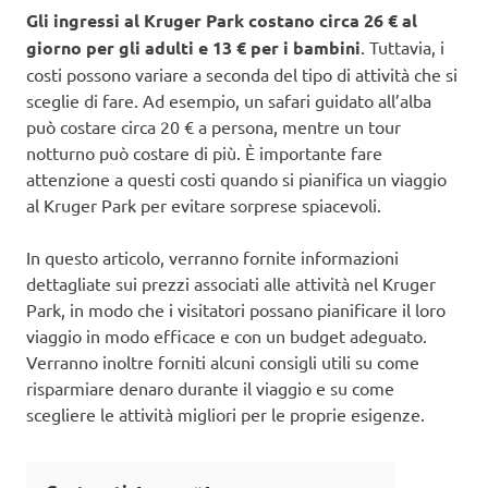
Gli ingressi al Kruger Park costano circa 26 € al
giorno per gli adulti e 13 € per i bambini
. Tuttavia, i
costi possono variare a seconda del tipo di attività che si
sceglie di fare. Ad esempio, un safari guidato all’alba
può costare circa 20 € a persona, mentre un tour
notturno può costare di più. È importante fare
attenzione a questi costi quando si pianifica un viaggio
al Kruger Park per evitare sorprese spiacevoli.
In questo articolo, verranno fornite informazioni
dettagliate sui prezzi associati alle attività nel Kruger
Park, in modo che i visitatori possano pianificare il loro
viaggio in modo efficace e con un budget adeguato.
Verranno inoltre forniti alcuni consigli utili su come
risparmiare denaro durante il viaggio e su come
scegliere le attività migliori per le proprie esigenze.