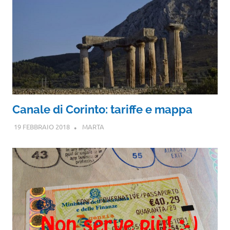
Canale di Corinto: tariffe e mappa
19 FEBBRAIO 2018
MARTA