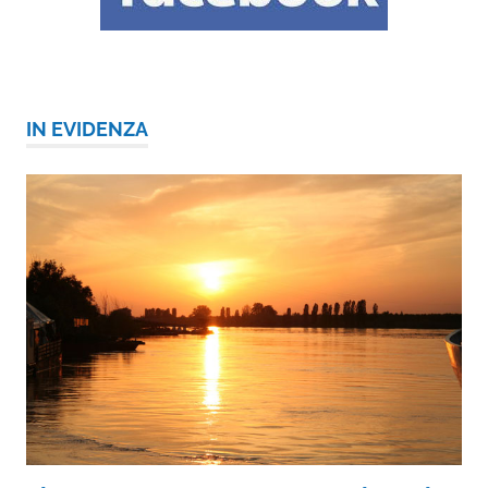
IN EVIDENZA