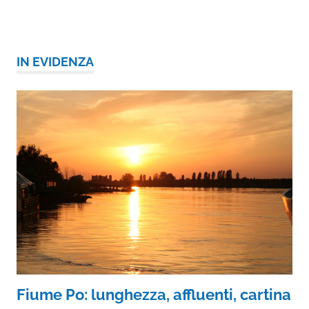
IN EVIDENZA
Fiume Po: lunghezza, affluenti, cartina