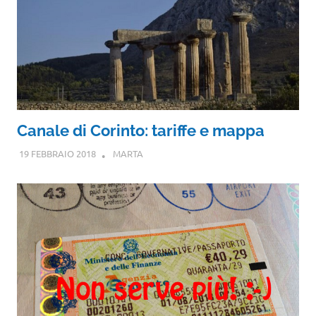
Canale di Corinto: tariffe e mappa
19 FEBBRAIO 2018
MARTA