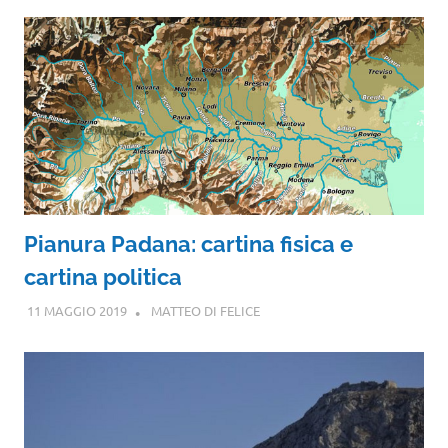
Pianura Padana: cartina fisica e
cartina politica
11 MAGGIO 2019
MATTEO DI FELICE