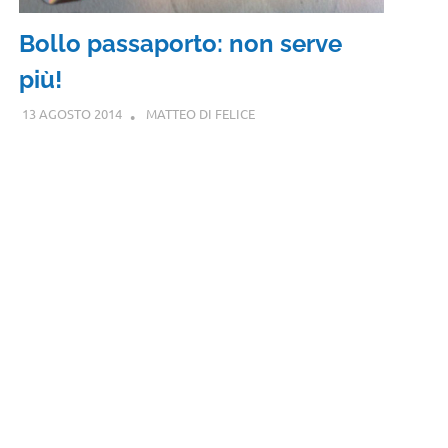
Bollo passaporto: non serve
più!
13 AGOSTO 2014
MATTEO DI FELICE