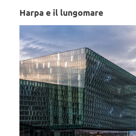
Harpa e il lungomare