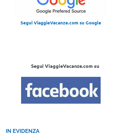
Segui ViaggieVacanze.com su Google
Segui ViaggieVacanze.com su
IN EVIDENZA