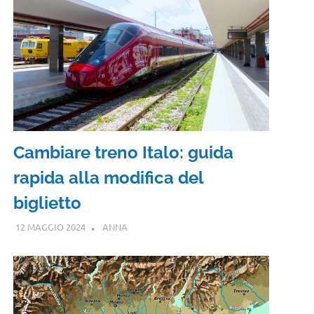
Cambiare treno Italo: guida
rapida alla modifica del
biglietto
12 MAGGIO 2024
ANNA