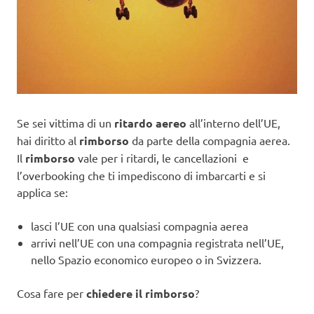
Se sei vittima di un
ritardo aereo
all’interno dell’UE,
hai diritto al
rimborso
da parte della compagnia aerea.
Il
rimborso
vale per i ritardi, le cancellazioni e
l’overbooking che ti impediscono di imbarcarti e si
applica se:
lasci l’UE con una qualsiasi compagnia aerea
arrivi nell’UE con una compagnia registrata nell’UE,
nello Spazio economico europeo o in Svizzera.
Cosa fare per
chiedere il rimborso
?