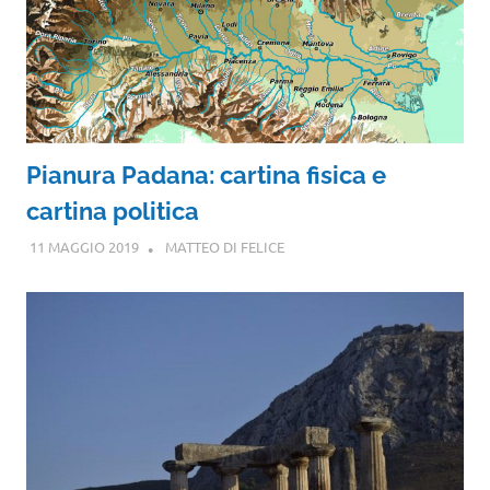
Pianura Padana: cartina fisica e
cartina politica
11 MAGGIO 2019
MATTEO DI FELICE