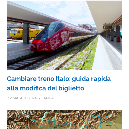
Cambiare treno Italo: guida rapida
alla modifica del biglietto
12 MAGGIO 2024
ANNA