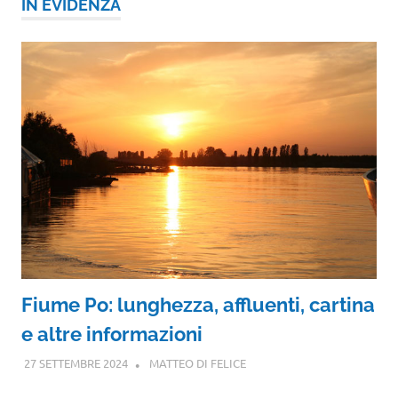
IN EVIDENZA
Fiume Po: lunghezza, affluenti, cartina
e altre informazioni
27 SETTEMBRE 2024
MATTEO DI FELICE