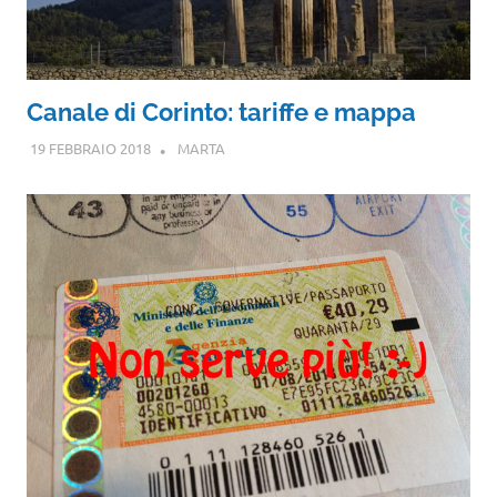
Canale di Corinto: tariffe e mappa
19 FEBBRAIO 2018
MARTA