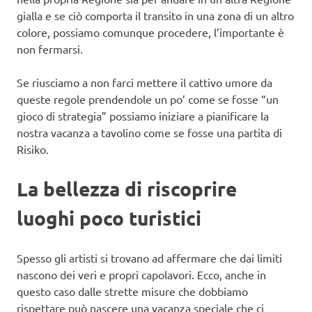
gialla e se ciò comporta il transito in una zona di un altro
colore, possiamo comunque procedere, l’importante è
non fermarsi.
Se riusciamo a non farci mettere il cattivo umore da
queste regole prendendole un po’ come se fosse “un
gioco di strategia” possiamo iniziare a pianificare la
nostra vacanza a tavolino come se fosse una partita di
Risiko.
La bellezza di riscoprire
luoghi poco turistici
Spesso gli artisti si trovano ad affermare che dai limiti
nascono dei veri e propri capolavori. Ecco, anche in
questo caso dalle strette misure che dobbiamo
rispettare può nascere una vacanza speciale che ci