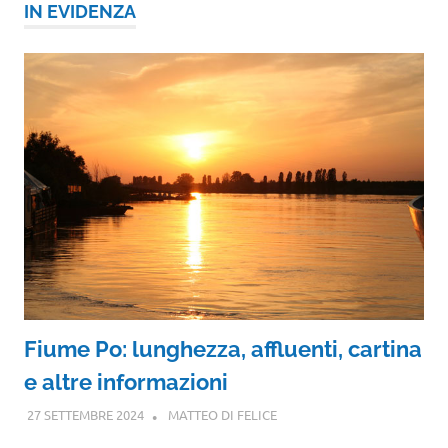
IN EVIDENZA
Fiume Po: lunghezza, affluenti, cartina
e altre informazioni
27 SETTEMBRE 2024
MATTEO DI FELICE