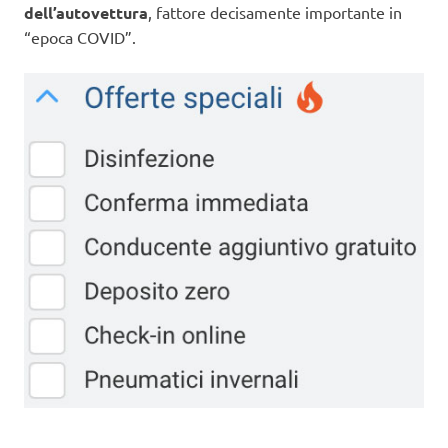
dell’autovettura
, fattore decisamente importante in
“epoca COVID”.