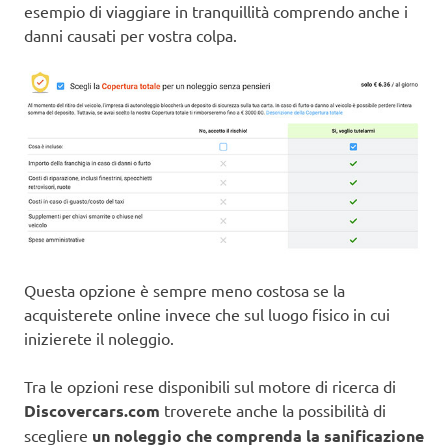
esempio di viaggiare in tranquillità comprendo anche i
danni causati per vostra colpa.
Questa opzione è sempre meno costosa se la
acquisterete online invece che sul luogo fisico in cui
inizierete il noleggio.
Tra le opzioni rese disponibili sul motore di ricerca di
Discovercars.com
troverete anche la possibilità di
scegliere
un noleggio che comprenda la sanificazione