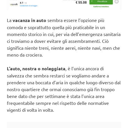
La
vacanza in auto
sembra essere l’opzione più
comoda e soprattutto quella più praticabile in un
momento storico in cui, per via dell’emergenza sanitaria
ci troviamo a dover evitare gli assembramenti. Ciò
significa niente treni, niente aerei, niente navi, men che
meno da crociera.
L’auto, nostra o noleggiata
, è l’unica ancora di
salvezza che sembra restarci se vogliamo andare a
prendere una boccata d’aria in qualche luogo diverso dal
nostro quartiere che ormai conosciamo già fin troppo
bene dato che per settimane è stata l’unica area
frequentabile sempre nel rispetto delle normative
vigenti di volta in volta.