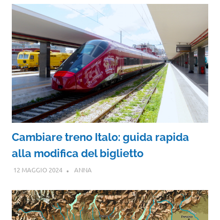
Cambiare treno Italo: guida rapida
alla modifica del biglietto
12 MAGGIO 2024
ANNA