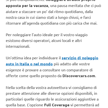
apposta per la vacanza
, una pausa meritata che ci può
aiutare a staccare un po’ dal ritmo quotidiano, dalla
nostra casa in cui siamo stati a lungo chiusi, e farci
ritornare all’agenda quotidiana con più carica che mai.
Per noleggiare l’auto ideale per il vostro viaggio
esistono diversi operatori, alcuni locali e altri
internazionali.
Un’ottima idea per individuare il
servizio di noleggio
auto in Italia o nel mondo
più adatto alle vostre
esigenze è provare a consultare un comparatore di
offerte come quello proposto da
Discovercars.com
.
Nella scelta della vostra autovettura vi consigliamo di
prestare attenzione alle diverse opzioni disponibili, in
particolari quelle riguardo le assicurazioni aggiuntive a
quella base. L’opzione
Full Coverage
vi permetterà ad