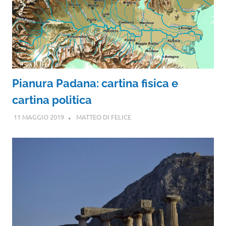
Pianura Padana: cartina fisica e
cartina politica
11 MAGGIO 2019
MATTEO DI FELICE