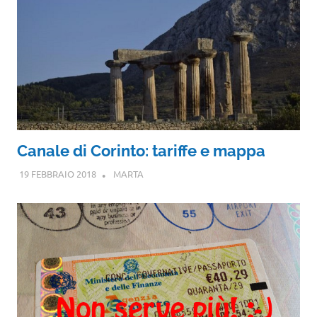
Canale di Corinto: tariffe e mappa
19 FEBBRAIO 2018
MARTA