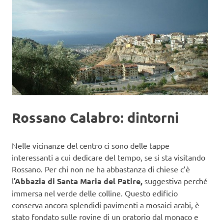
Rossano Calabro: dintorni
Nelle vicinanze del centro ci sono delle tappe
interessanti a cui dedicare del tempo, se si sta visitando
Rossano. Per chi non ne ha abbastanza di chiese c’è
l
’Abbazia di Santa Maria del Patire,
suggestiva perché
immersa nel verde delle colline. Questo edificio
conserva ancora splendidi pavimenti a mosaici arabi, è
stato fondato sulle rovine di un oratorio dal monaco e