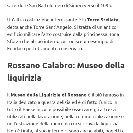
sacerdote San Bartolomeo di Simeri verso il 1095.
Un’altra costruzione interessante è la
Torre Stellata,
detta anche Torre Sant’Angelo. Si tratta di un antico
edificio militare fatto costruire dalla principessa Bona
Sforza che al suo interno custodisce un esempio di
Fondaco perfettamente conservato.
Rossano Calabro: Museo della
liquirizia
Il
Museo della Liquirizia di Rossano
è il più famoso in
Italia dedicato a questa delizia ed è di fatto l’unico in
tutto il Paese in cui è possibile osservare gli attrezzi
utilizzati nella lavorazione, nella commercializzazione e
nell’estrazione della radice da cui si ricava la liquirizia.
Non è finita, al suo interno ci sono anche abiti, oggetti e