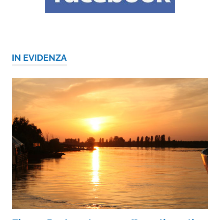
IN EVIDENZA