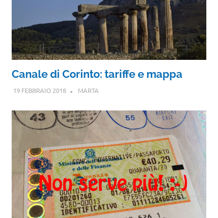
Canale di Corinto: tariffe e mappa
19 FEBBRAIO 2018
MARTA