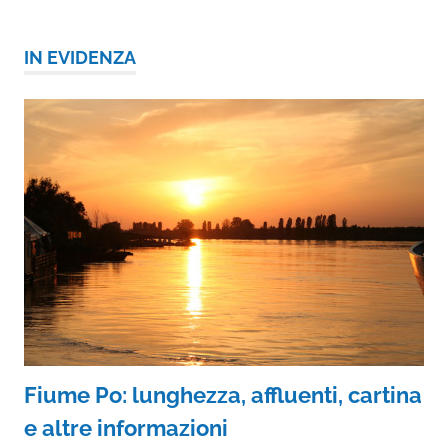
IN EVIDENZA
Fiume Po: lunghezza, affluenti, cartina
e altre informazioni