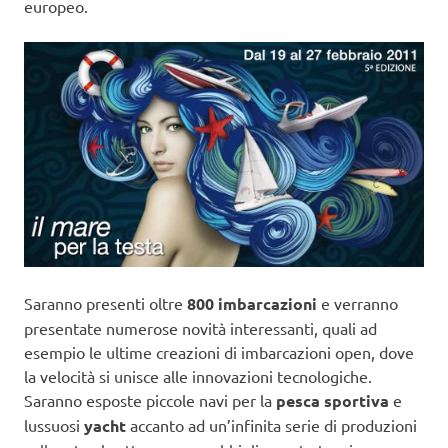
europeo.
Saranno presenti oltre
800 imbarcazioni
e verranno
presentate numerose novità interessanti, quali ad
esempio le ultime creazioni di imbarcazioni open, dove
la velocità si unisce alle innovazioni tecnologiche.
Saranno esposte piccole navi per la
pesca sportiva
e
lussuosi
yacht
accanto ad un’infinita serie di produzioni