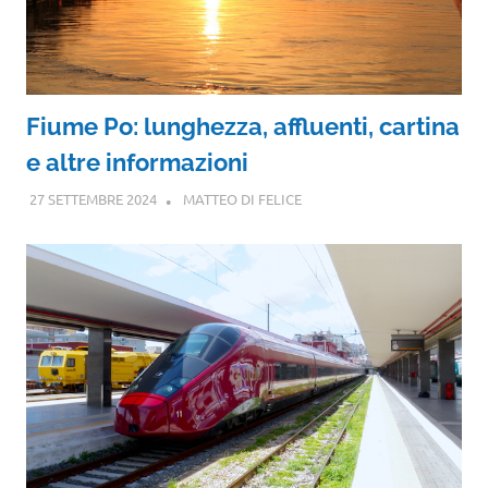
Fiume Po: lunghezza, affluenti, cartina
e altre informazioni
27 SETTEMBRE 2024
MATTEO DI FELICE