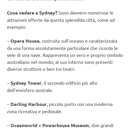
Cosa vedere a Sydney?
Sono davvero numerose le
attrazioni offerte da questa splendida città, come ad
esempio:
–
Opera House
, costruita sull’oceano e caratterizzata
da una forma assolutamente particolare che ricorda le
vele di una nave. Rappresenta un vero e proprio simbolo
australiano nel mondo; al suo interno sono presenti
diverse strutture e ben tre teatri.
–
Sydney Tower
, il secondo edificio più alto
dell’emisfero australe.
–
Darling Harbour
, piccolo porto con una moderna
zona ricreativa e pedonale.
–
Oceanworld
e
Powerhouse Museum
, due grandi