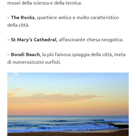
musei della scienza e della tecnica.
–
The Rocks
, quartiere antico e molto caratteristico
della città.
–
St Mary’s Cathedral
, affascinante chiesa neogotica.
–
Bondi Beach
, la più famosa spiaggia della città, meta
di numerosissimi surfisti.